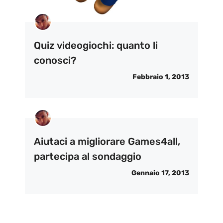
Quiz videogiochi: quanto li
conosci?
Febbraio 1, 2013
Aiutaci a migliorare Games4all,
partecipa al sondaggio
Gennaio 17, 2013