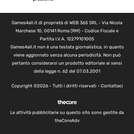
Games4all.it di proprietà di WEB 365 SRL - Via Nicola
Marchese 10, 00141 Roma (RM) - Codice Fiscale e
Partita I.V.A. 12279101005
Games4all.it non è una testata giornalistica, in quanto
viene aggiornato senza alcuna periodicità. Non può
pertanto considerarsi un prodotto editoriale ai sensi
della legge n. 62 del 07.03.2001
Copyright ©2026 - Tutti i diritti riservati -
Contattaci
Le attività pubblicitarie su questo sito sono gestite da
theCoreAdv