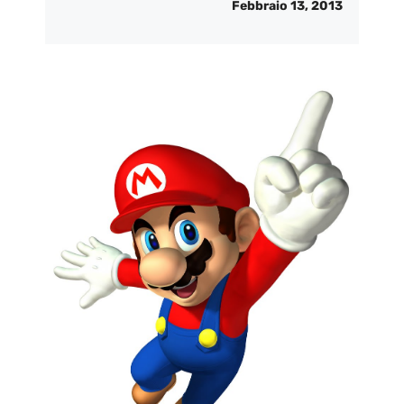
Febbraio 13, 2013