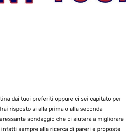
tina dai tuoi preferiti oppure ci sei capitato per
hai risposto si alla prima o alla seconda
ressante sondaggio che ci aiuterà a migliorare
o infatti sempre alla ricerca di pareri e proposte