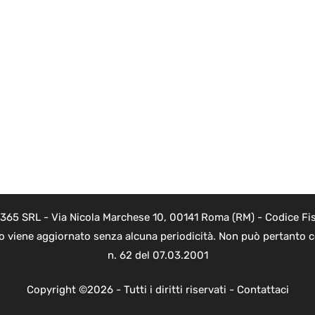
 365 SRL - Via Nicola Marchese 10, 00141 Roma (RM) - Codice Fis
to viene aggiornato senza alcuna periodicità. Non può pertanto co
n. 62 del 07.03.2001
Copyright ©2026 - Tutti i diritti riservati -
Contattaci