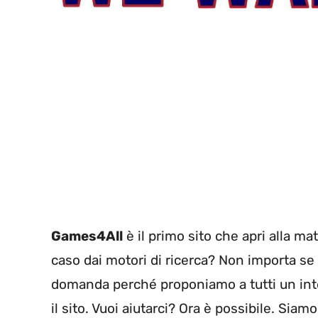
Games4All
è il primo sito che apri alla mat
caso dai motori di ricerca? Non importa se 
domanda perché proponiamo a tutti un inte
il sito. Vuoi aiutarci? Ora è possibile. Siam