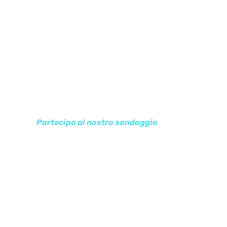
Partecipa al nostro sondaggio