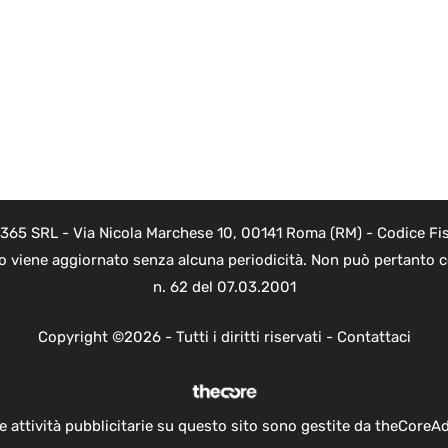
 365 SRL - Via Nicola Marchese 10, 00141 Roma (RM) - Codice Fis
to viene aggiornato senza alcuna periodicità. Non può pertanto co
n. 62 del 07.03.2001
Copyright ©2026 - Tutti i diritti riservati -
Contattaci
e attività pubblicitarie su questo sito sono gestite da theCoreA