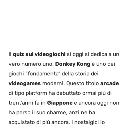
Il
quiz sui videogiochi
si oggi si dedica a un
vero numero uno.
Donkey Kong
è uno dei
giochi “fondamenta” della storia dei
videogames
moderni. Questo titolo
arcade
di tipo platform ha debuttato ormai più di
trent’anni fa in
Giappone
e ancora oggi non
ha perso il suo charme, anzi ne ha
acquistato di più ancora. I nostalgici lo