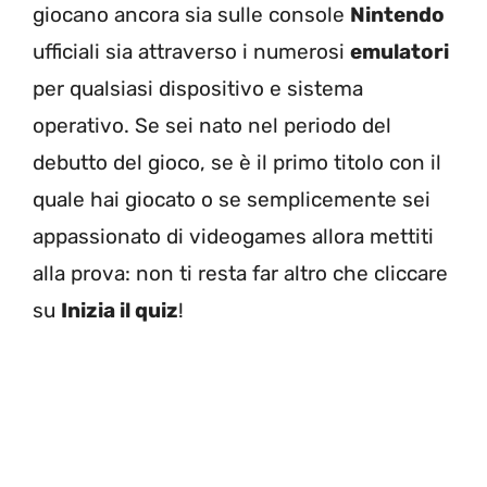
giocano ancora sia sulle console
Nintendo
ufficiali sia attraverso i numerosi
emulatori
per qualsiasi dispositivo e sistema
operativo. Se sei nato nel periodo del
debutto del gioco, se è il primo titolo con il
quale hai giocato o se semplicemente sei
appassionato di videogames allora mettiti
alla prova: non ti resta far altro che cliccare
su
Inizia il quiz
!