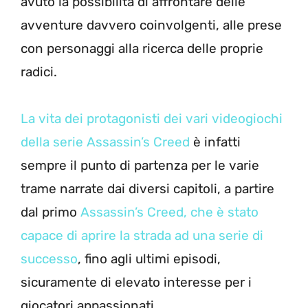
avuto la possibilità di affrontare delle
avventure davvero coinvolgenti, alle prese
con personaggi alla ricerca delle proprie
radici.
La vita dei protagonisti dei vari videogiochi
della serie Assassin’s Creed
è infatti
sempre il punto di partenza per le varie
trame narrate dai diversi capitoli, a partire
dal primo
Assassin’s Creed, che è stato
capace di aprire la strada ad una serie di
successo
, fino agli ultimi episodi,
sicuramente di elevato interesse per i
giocatori appassionati.