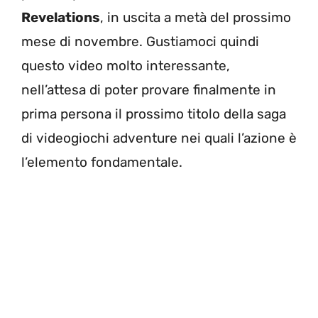
Revelations
, in uscita a metà del prossimo
mese di novembre. Gustiamoci quindi
questo video molto interessante,
nell’attesa di poter provare finalmente in
prima persona il prossimo titolo della saga
di videogiochi adventure nei quali l’azione è
l’elemento fondamentale.