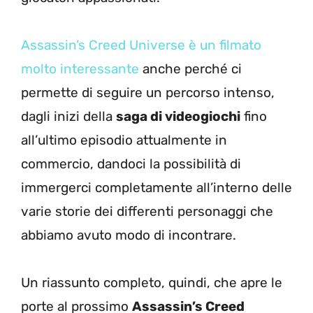
Assassin’s Creed Universe è un filmato
molto interessante
anche perché ci
permette di seguire un percorso intenso,
dagli inizi della
saga di videogiochi
fino
all’ultimo episodio attualmente in
commercio, dandoci la possibilità di
immergerci completamente all’interno delle
varie storie dei differenti personaggi che
abbiamo avuto modo di incontrare.
Un riassunto completo, quindi, che apre le
porte al prossimo
Assassin’s Creed