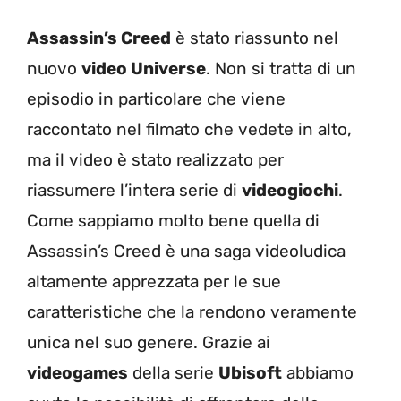
Assassin’s Creed
è stato riassunto nel
nuovo
video Universe
. Non si tratta di un
episodio in particolare che viene
raccontato nel filmato che vedete in alto,
ma il video è stato realizzato per
riassumere l’intera serie di
videogiochi
.
Come sappiamo molto bene quella di
Assassin’s Creed è una saga videoludica
altamente apprezzata per le sue
caratteristiche che la rendono veramente
unica nel suo genere. Grazie ai
videogames
della serie
Ubisoft
abbiamo