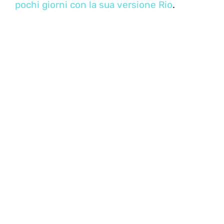
pochi giorni con la sua versione Rio
.