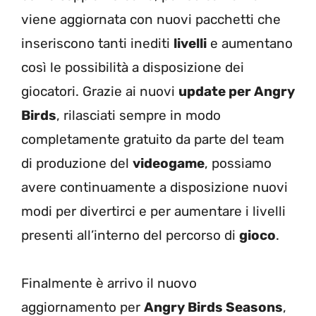
viene aggiornata con nuovi pacchetti che
inseriscono tanti inediti
livelli
e aumentano
così le possibilità a disposizione dei
giocatori. Grazie ai nuovi
update per Angry
Birds
, rilasciati sempre in modo
completamente gratuito da parte del team
di produzione del
videogame
, possiamo
avere continuamente a disposizione nuovi
modi per divertirci e per aumentare i livelli
presenti all’interno del percorso di
gioco
.
Finalmente è arrivo il nuovo
aggiornamento per
Angry Birds Seasons
,