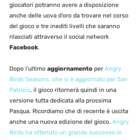
giocatori potranno avere a disposizione
anche delle uova d’oro da trovare nel corso
del gioco e tre inediti livelli che saranno
rilasciati attraverso il social network
Facebook
.
Dopo l’ultimo
aggiornamento
per
Angry
Birds Seasons, che si è aggiornato per San
Patrizio
, il gioco ritornerà quindi in una
versione tutta dedicata alla prossima
Pasqua. Ricordiamo che di recente è uscita
anche una nuova edizione del gioco.
Angry
Birds ha ottenuto un grande successo in