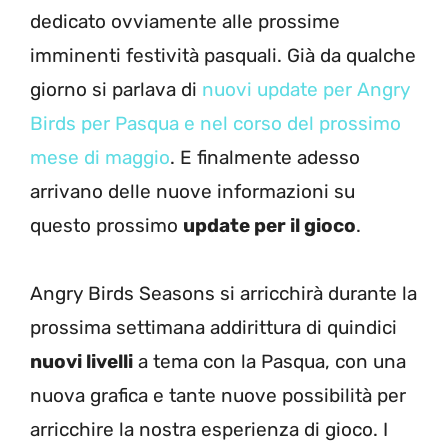
dedicato ovviamente alle prossime
imminenti festività pasquali. Già da qualche
giorno si parlava di
nuovi update per Angry
Birds per Pasqua e nel corso del prossimo
mese di maggio
. E finalmente adesso
arrivano delle nuove informazioni su
questo prossimo
update per il gioco
.
Angry Birds Seasons si arricchirà durante la
prossima settimana addirittura di quindici
nuovi livelli
a tema con la Pasqua, con una
nuova grafica e tante nuove possibilità per
arricchire la nostra esperienza di gioco. I