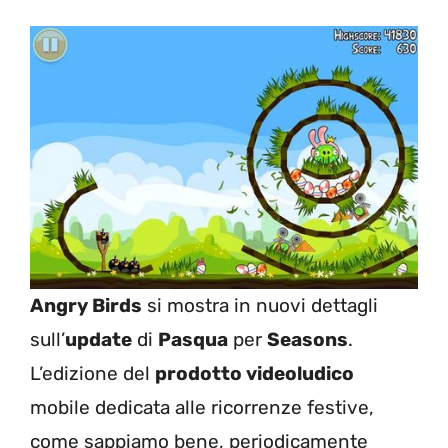
Angry Birds
si mostra in nuovi dettagli
sull’
update
di
Pasqua
per
Seasons
.
L’edizione del
prodotto videoludico
mobile dedicata alle ricorrenze festive,
come sappiamo bene, periodicamente