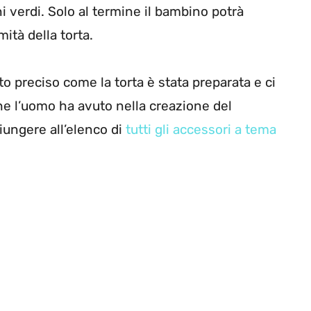
ini verdi. Solo al termine il bambino potrà
mità della torta.
to preciso come la torta è stata preparata e ci
he l’uomo ha avuto nella creazione del
iungere all’elenco di
tutti gli accessori a tema