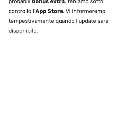
probabili
bonus extra
, teniamo sotto
controllo l’
App Store
. Vi informeremo
tempestivamente quando l’update sarà
disponibile.