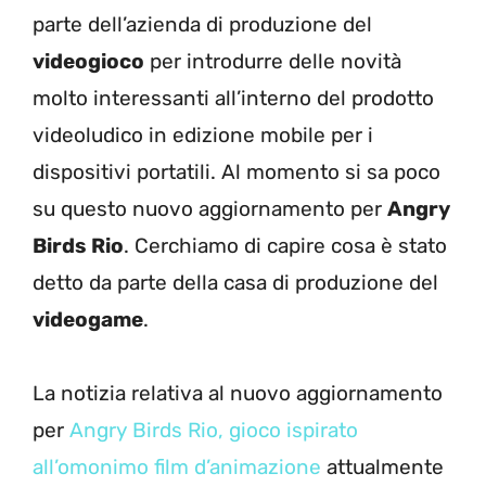
parte dell’azienda di produzione del
videogioco
per introdurre delle novità
molto interessanti all’interno del prodotto
videoludico in edizione mobile per i
dispositivi portatili. Al momento si sa poco
su questo nuovo aggiornamento per
Angry
Birds Rio
. Cerchiamo di capire cosa è stato
detto da parte della casa di produzione del
videogame
.
La notizia relativa al nuovo aggiornamento
per
Angry Birds Rio, gioco ispirato
all’omonimo film d’animazione
attualmente