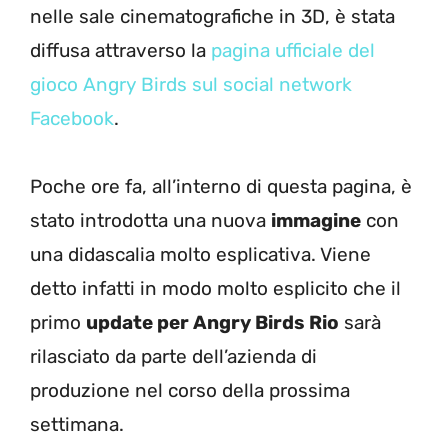
nelle sale cinematografiche in 3D, è stata
diffusa attraverso la
pagina ufficiale del
gioco Angry Birds sul social network
Facebook
.
Poche ore fa, all’interno di questa pagina, è
stato introdotta una nuova
immagine
con
una didascalia molto esplicativa. Viene
detto infatti in modo molto esplicito che il
primo
update per Angry Birds Rio
sarà
rilasciato da parte dell’azienda di
produzione nel corso della prossima
settimana.