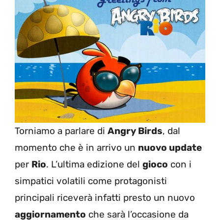
Torniamo a parlare di
Angry Birds
, dal
momento che è in arrivo un
nuovo update
per
Rio
. L’ultima edizione del
gioco
con i
simpatici volatili come protagonisti
principali riceverà infatti presto un nuovo
aggiornamento
che sarà l’occasione da