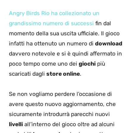
Angry Birds Rio ha collezionato un
grandissimo numero di successi
fin dal
momento della sua uscita ufficiale. Il gioco
infatti ha ottenuto un numero di
download
davvero notevole e si è quindi affermato in
poco tempo come uno dei
giochi
più
scaricati dagli
store online
.
Se non vogliamo perdere l’occasione di
avere questo nuovo aggiornamento, che
sicuramente introdurrà parecchi nuovi
livelli
all’interno del gioco oltre ad alcuni