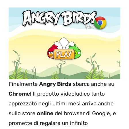
Finalmente
Angry Birds
sbarca anche su
Chrome
! Il prodotto videoludico tanto
apprezzato negli ultimi mesi arriva anche
sullo store
online
del browser di Google, e
promette di regalare un infinito