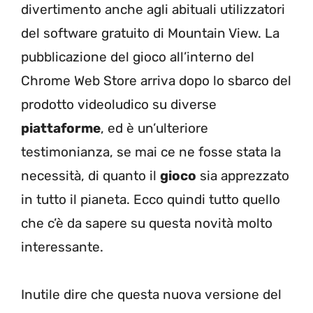
divertimento anche agli abituali utilizzatori
del software gratuito di Mountain View. La
pubblicazione del gioco all’interno del
Chrome Web Store arriva dopo lo sbarco del
prodotto videoludico su diverse
piattaforme
, ed è un’ulteriore
testimonianza, se mai ce ne fosse stata la
necessità, di quanto il
gioco
sia apprezzato
in tutto il pianeta. Ecco quindi tutto quello
che c’è da sapere su questa novità molto
interessante.
Inutile dire che questa nuova versione del