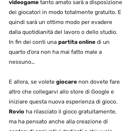
videogame
tanto amato sarà a disposizione
dei giocatori in modo totalmente gratuito. E
quindi sarà un ottimo modo per evadere
dalla quotidianità del lavoro o dello studio.
In fin dei conti una
partita online
di un
quarto d’ora non ha mai fatto male a
nessuno…
E allora, se volete
giocare
non dovete fare
altro che collegarvi allo store di Google e
iniziare questa nuova esperienza di gioco.
Rovio
ha rilasciato il gioco gratuitamente,
ma ha pensato anche alla creazione di