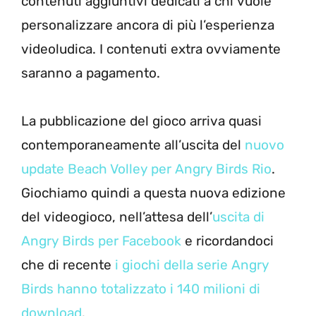
contenuti aggiuntivi dedicati a chi vuole
personalizzare ancora di più l’esperienza
videoludica. I contenuti extra ovviamente
saranno a pagamento.
La pubblicazione del gioco arriva quasi
contemporaneamente all’uscita del
nuovo
update Beach Volley per Angry Birds Rio
.
Giochiamo quindi a questa nuova edizione
del videogioco, nell’attesa dell’
uscita di
Angry Birds per Facebook
e ricordandoci
che di recente
i giochi della serie Angry
Birds hanno totalizzato i 140 milioni di
download
.