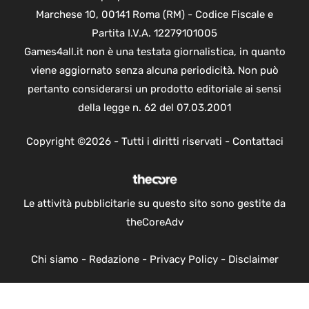
Marchese 10, 00141 Roma (RM) - Codice Fiscale e
Partita I.V.A. 12279101005
Games4all.it non è una testata giornalistica, in quanto
viene aggiornato senza alcuna periodicità. Non può
pertanto considerarsi un prodotto editoriale ai sensi
della legge n. 62 del 07.03.2001
Copyright ©2026 - Tutti i diritti riservati -
Contattaci
Le attività pubblicitarie su questo sito sono gestite da
theCoreAdv
Chi siamo
-
Redazione
-
Privacy Policy
-
Disclaimer