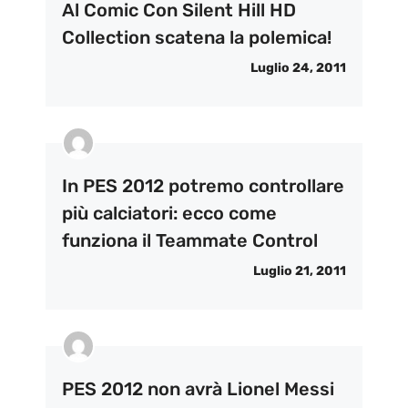
Al Comic Con Silent Hill HD
Collection scatena la polemica!
Luglio 24, 2011
In PES 2012 potremo controllare
più calciatori: ecco come
funziona il Teammate Control
Luglio 21, 2011
PES 2012 non avrà Lionel Messi