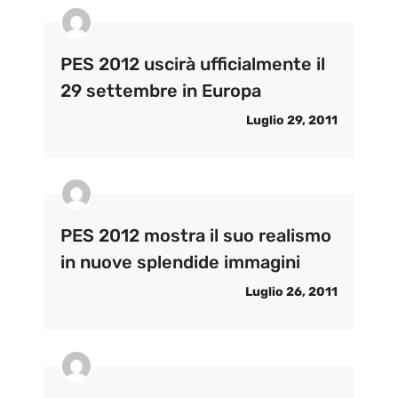
PES 2012 uscirà ufficialmente il
29 settembre in Europa
Luglio 29, 2011
PES 2012 mostra il suo realismo
in nuove splendide immagini
Luglio 26, 2011