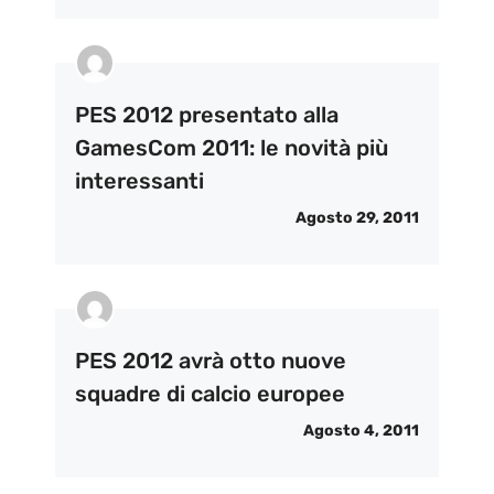
PES 2012 presentato alla
GamesCom 2011: le novità più
interessanti
Agosto 29, 2011
PES 2012 avrà otto nuove
squadre di calcio europee
Agosto 4, 2011