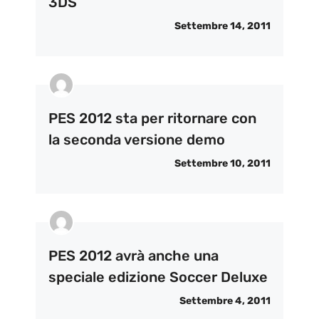
3DS
Settembre 14, 2011
PES 2012 sta per ritornare con
la seconda versione demo
Settembre 10, 2011
PES 2012 avrà anche una
speciale edizione Soccer Deluxe
Settembre 4, 2011