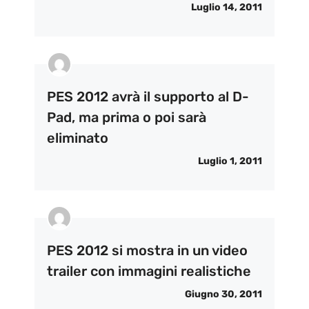
Luglio 14, 2011
PES 2012 avrà il supporto al D-
Pad, ma prima o poi sarà
eliminato
Luglio 1, 2011
PES 2012 si mostra in un video
trailer con immagini realistiche
Giugno 30, 2011