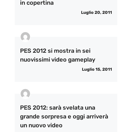
in copertina
Luglio 20, 2011
PES 2012 si mostra in sei
nuovissimi video gameplay
Luglio 15, 2011
PES 2012: sarà svelata una
grande sorpresa e oggi arriverà
un nuovo video