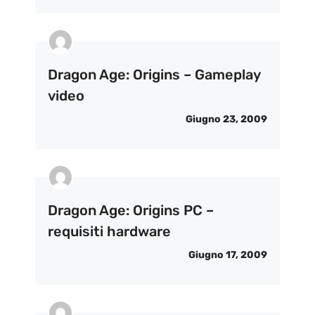
Dragon Age: Origins – Gameplay
video
Giugno 23, 2009
Dragon Age: Origins PC –
requisiti hardware
Giugno 17, 2009