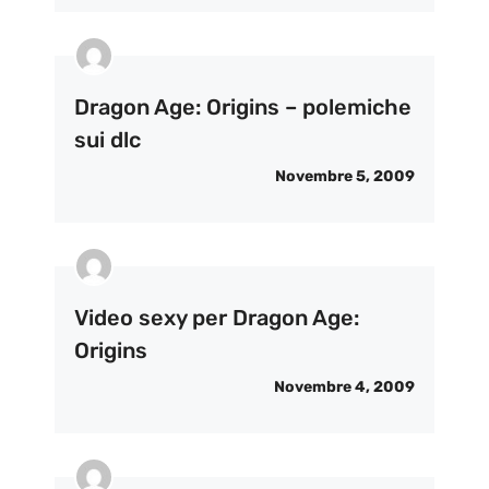
Dragon Age: Origins – polemiche
sui dlc
Novembre 5, 2009
Video sexy per Dragon Age:
Origins
Novembre 4, 2009