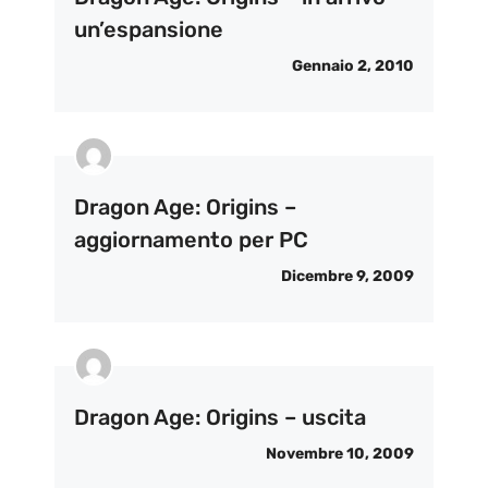
un’espansione
Gennaio 2, 2010
Dragon Age: Origins –
aggiornamento per PC
Dicembre 9, 2009
Dragon Age: Origins – uscita
Novembre 10, 2009