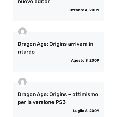
nuovo editor
Ottobre 4, 2009
Dragon Age: Origins arriverà in
ritardo
Agosto 9, 2009
Dragon Age: Origins – ottimismo
per la versione PS3
Luglio 8, 2009