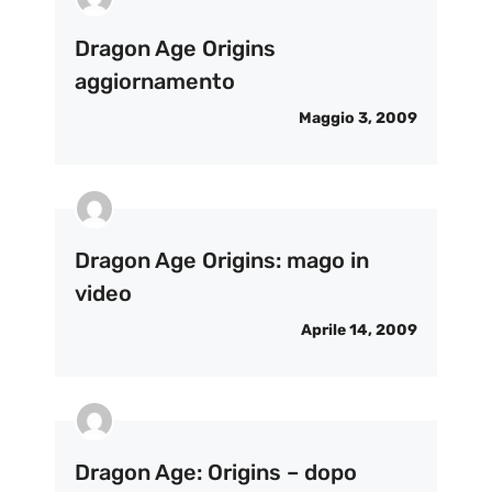
Dragon Age Origins
aggiornamento
Maggio 3, 2009
Dragon Age Origins: mago in
video
Aprile 14, 2009
Dragon Age: Origins – dopo