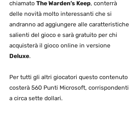
chiamato
The Warden’s Keep
, conterrà
delle novità molto interessanti che si
andranno ad aggiungere alle caratteristiche
salienti del gioco e sarà gratuito per chi
acquisterà il gioco online in versione
Deluxe
.
Per tutti gli altri giocatori questo contenuto
costerà 560 Punti Microsoft, corrispondenti
a circa sette dollari.