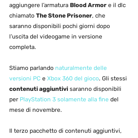
aggiungere l’armatura
Blood Armor
e il dlc
chiamato
The Stone Prisoner
, che
saranno disponibili pochi giorni dopo
l’uscita del videogame in versione
completa.
Stiamo parlando
naturalmente delle
versioni PC
e
Xbox 360 del gioco
. Gli stessi
contenuti aggiuntivi
saranno disponibili
per
PlayStation 3 solamente alla fine
del
mese di novembre.
Il terzo pacchetto di contenuti aggiuntivi,