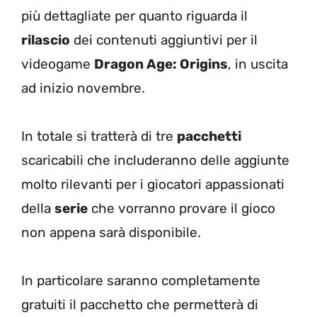
più dettagliate per quanto riguarda il
rilascio
dei contenuti aggiuntivi per il
videogame
Dragon Age: Origins
, in uscita
ad inizio novembre.
In totale si tratterà di tre
pacchetti
scaricabili che includeranno delle aggiunte
molto rilevanti per i giocatori appassionati
della
serie
che vorranno provare il gioco
non appena sarà disponibile.
In particolare saranno completamente
gratuiti il pacchetto che permetterà di