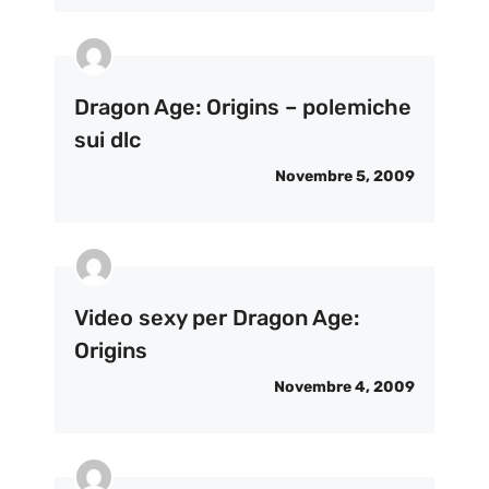
Dragon Age: Origins – polemiche
sui dlc
Novembre 5, 2009
Video sexy per Dragon Age:
Origins
Novembre 4, 2009