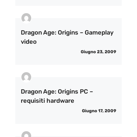
Dragon Age: Origins – Gameplay
video
Giugno 23, 2009
Dragon Age: Origins PC –
requisiti hardware
Giugno 17, 2009