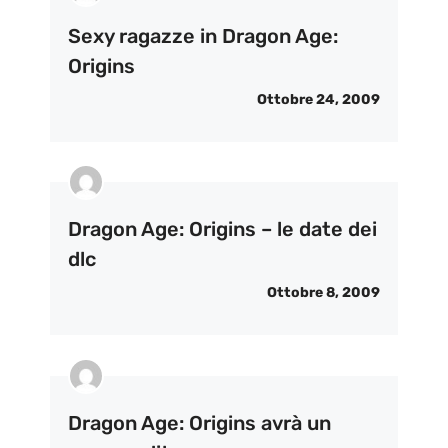
Sexy ragazze in Dragon Age:
Origins
Ottobre 24, 2009
Dragon Age: Origins – le date dei
dlc
Ottobre 8, 2009
Dragon Age: Origins avrà un