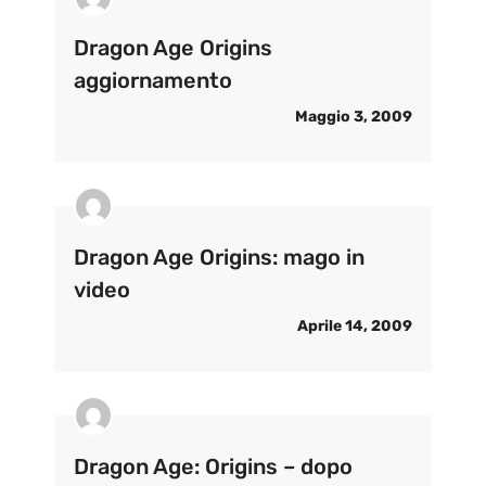
Dragon Age Origins
aggiornamento
Maggio 3, 2009
Dragon Age Origins: mago in
video
Aprile 14, 2009
Dragon Age: Origins – dopo