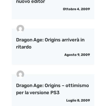
nuovo editor
Ottobre 4, 2009
Dragon Age: Origins arriverà in
ritardo
Agosto 9, 2009
Dragon Age: Origins – ottimismo
per la versione PS3
Luglio 8, 2009