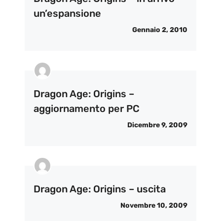
un’espansione
Gennaio 2, 2010
Dragon Age: Origins –
aggiornamento per PC
Dicembre 9, 2009
Dragon Age: Origins – uscita
Novembre 10, 2009