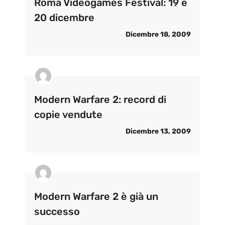
Roma Videogames Festival: 19 e
20 dicembre
Dicembre 18, 2009
Modern Warfare 2: record di
copie vendute
Dicembre 13, 2009
Modern Warfare 2 è già un
successo