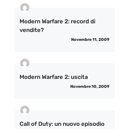
Modern Warfare 2: record di
vendite?
Novembre 11, 2009
Modern Warfare 2: uscita
Novembre 10, 2009
Call of Duty: un nuovo episodio