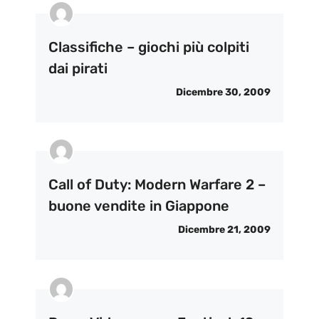
Classifiche – giochi più colpiti
dai pirati
Dicembre 30, 2009
Call of Duty: Modern Warfare 2 –
buone vendite in Giappone
Dicembre 21, 2009