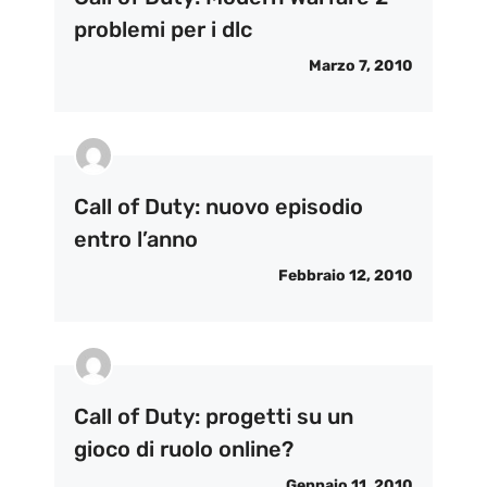
problemi per i dlc
Marzo 7, 2010
Call of Duty: nuovo episodio
entro l’anno
Febbraio 12, 2010
Call of Duty: progetti su un
gioco di ruolo online?
Gennaio 11, 2010