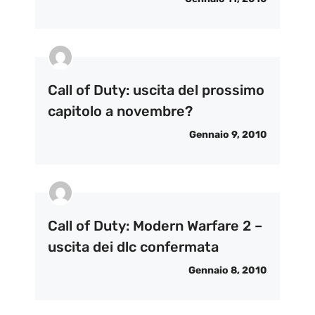
Call of Duty: uscita del prossimo
capitolo a novembre?
Gennaio 9, 2010
Call of Duty: Modern Warfare 2 –
uscita dei dlc confermata
Gennaio 8, 2010