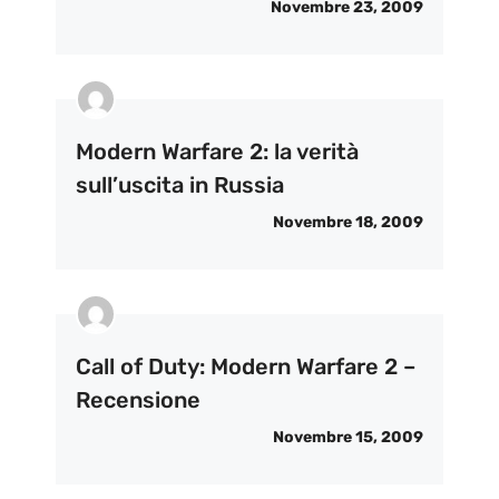
Novembre 23, 2009
Modern Warfare 2: la verità
sull’uscita in Russia
Novembre 18, 2009
Call of Duty: Modern Warfare 2 –
Recensione
Novembre 15, 2009