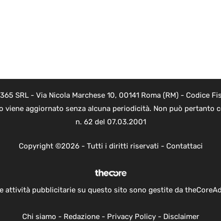
 365 SRL - Via Nicola Marchese 10, 00141 Roma (RM) - Codice Fis
to viene aggiornato senza alcuna periodicità. Non può pertanto co
n. 62 del 07.03.2001
Copyright ©2026 - Tutti i diritti riservati -
Contattaci
e attività pubblicitarie su questo sito sono gestite da theCoreA
Chi siamo
-
Redazione
-
Privacy Policy
-
Disclaimer