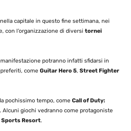
nella capitale in questo fine settimana, nei
, con l’organizzazione di diversi
tornei
 manifestazione potranno infatti sfidarsi in
 preferiti, come
Guitar Hero 5
,
Street Fighter
i da pochissimo tempo, come
Call of Duty:
. Alcuni giochi vedranno come protagoniste
i Sports Resort
.