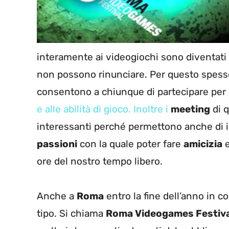
interamente ai videogiochi sono diventati 
non possono rinunciare. Per questo spess
consentono a chiunque di partecipare per 
e alle abilità di gioco. Inoltre i
meeting
di 
interessanti perché permettono anche di i
passioni
con la quale poter fare
amicizia
e
ore del nostro tempo libero.
Anche a
Roma
entro la fine dell’anno in 
tipo. Si chiama
Roma Videogames Festiva