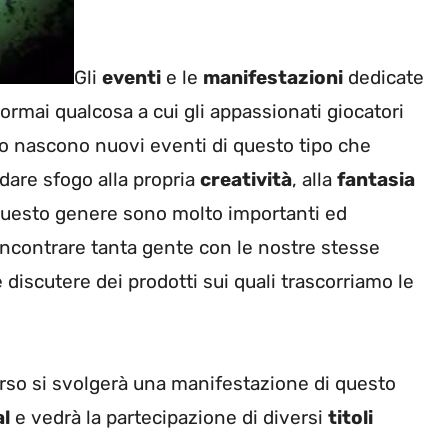
Gli
eventi
e le
manifestazioni
dedicate
ormai qualcosa a cui gli appassionati giocatori
o nascono nuovi eventi di questo tipo che
dare sfogo alla propria
creatività
, alla
fantasia
questo genere sono molto importanti ed
ncontrare tanta gente con le nostre stesse
 discutere dei prodotti sui quali trascorriamo le
corso si svolgerà una manifestazione di questo
l
e vedrà la partecipazione di diversi
titoli