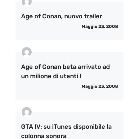
Age of Conan, nuovo trailer
Maggio 23, 2008
Age of Conan beta arrivato ad
un milione di utenti !
Maggio 23, 2008
GTA IV: su iTunes disponibile la
colonna sonora