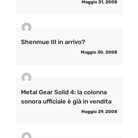
Maggio 31, 2008
Shenmue III in arrivo?
Maggio 30, 2008
Metal Gear Solid 4: la colonna
sonora ufficiale è già in vendita
Maggio 29, 2008