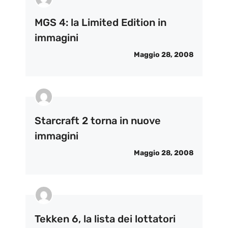
MGS 4: la Limited Edition in
immagini
Maggio 28, 2008
Starcraft 2 torna in nuove
immagini
Maggio 28, 2008
Tekken 6, la lista dei lottatori