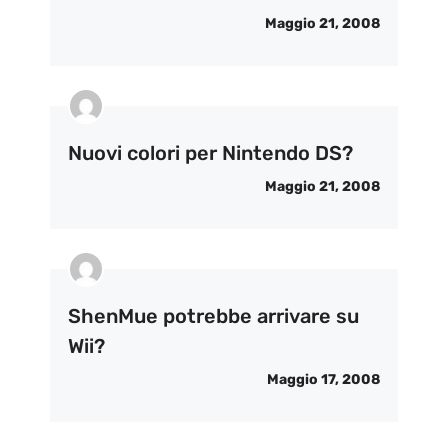
Maggio 21, 2008
Nuovi colori per Nintendo DS?
Maggio 21, 2008
ShenMue potrebbe arrivare su
Wii?
Maggio 17, 2008