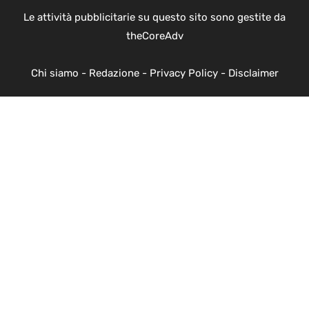
Le attività pubblicitarie su questo sito sono gestite da
theCoreAdv
Chi siamo
-
Redazione
-
Privacy Policy
-
Disclaimer