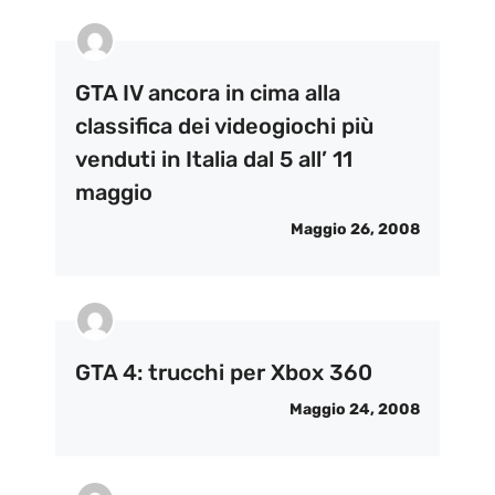
GTA IV ancora in cima alla
classifica dei videogiochi più
venduti in Italia dal 5 all’ 11
maggio
Maggio 26, 2008
GTA 4: trucchi per Xbox 360
Maggio 24, 2008