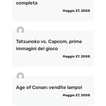
completa
Maggio 27, 2008
Tatsunoko vs. Capcom, prime
immagini del gioco
Maggio 27, 2008
Age of Conan: vendite lampo!
Maggio 27, 2008