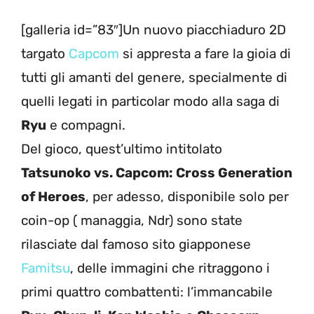
[galleria id=”83″]Un nuovo piacchiaduro 2D
targato
Capcom
si appresta a fare la gioia di
tutti gli amanti del genere, specialmente di
quelli legati in particolar modo alla saga di
Ryu
e compagni.
Del gioco, quest’ultimo intitolato
Tatsunoko vs. Capcom: Cross Generation
of Heroes
, per adesso, disponibile solo per
coin-op ( managgia, Ndr) sono state
rilasciate dal famoso sito giapponese
Famitsu
, delle immagini che ritraggono i
primi quattro combattenti: l’immancabile