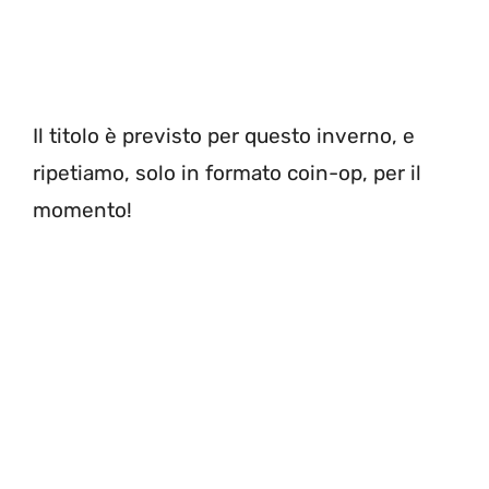
Il titolo è previsto per questo inverno, e
ripetiamo, solo in formato coin-op, per il
momento!