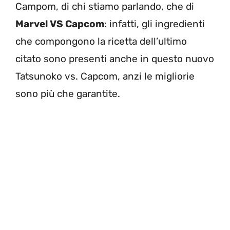
Campom, di chi stiamo parlando, che di
Marvel VS Capcom
: infatti, gli ingredienti
che compongono la ricetta dell’ultimo
citato sono presenti anche in questo nuovo
Tatsunoko vs. Capcom, anzi le migliorie
sono più che garantite.