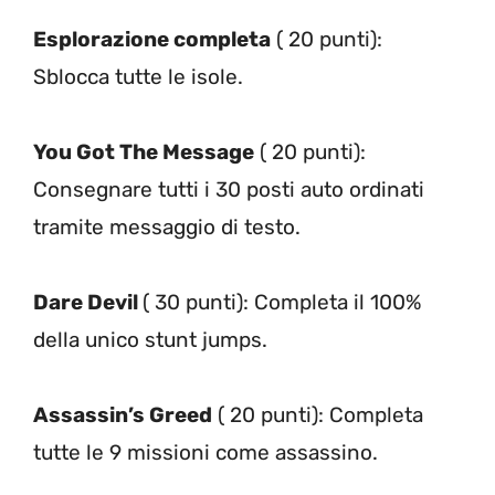
Esplorazione completa
( 20 punti):
Sblocca tutte le isole.
You Got The Message
( 20 punti):
Consegnare tutti i 30 posti auto ordinati
tramite messaggio di testo.
Dare Devil
( 30 punti): Completa il 100%
della unico stunt jumps.
Assassin’s Greed
( 20 punti): Completa
tutte le 9 missioni come assassino.