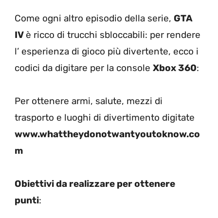
Come ogni altro episodio della serie,
GTA
IV
è ricco di trucchi sbloccabili: per rendere
l’ esperienza di gioco più divertente, ecco i
codici da digitare per la console
Xbox 360
:
Per ottenere armi, salute, mezzi di
trasporto e luoghi di divertimento digitate
www.whattheydonotwantyoutoknow.co
m
Obiettivi da realizzare per ottenere
punti
: