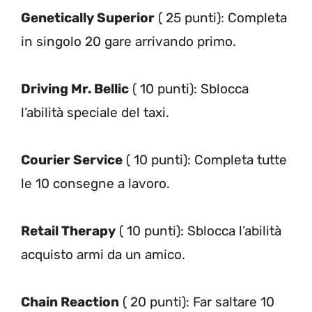
Genetically Superior
( 25 punti): Completa
in singolo 20 gare arrivando primo.
Driving Mr. Bellic
( 10 punti): Sblocca
l’abilità speciale del taxi.
Courier Service
( 10 punti): Completa tutte
le 10 consegne a lavoro.
Retail Therapy
( 10 punti): Sblocca l’abilità
acquisto armi da un amico.
Chain Reaction
( 20 punti): Far saltare 10