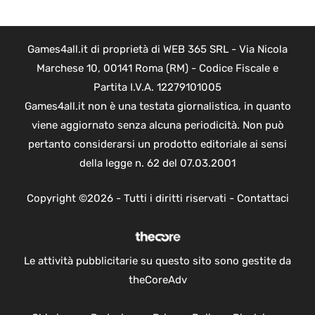
Games4all.it di proprietà di WEB 365 SRL - Via Nicola
Marchese 10, 00141 Roma (RM) - Codice Fiscale e
Partita I.V.A. 12279101005
Games4all.it non è una testata giornalistica, in quanto
viene aggiornato senza alcuna periodicità. Non può
pertanto considerarsi un prodotto editoriale ai sensi
della legge n. 62 del 07.03.2001
Copyright ©2026 - Tutti i diritti riservati -
Contattaci
Le attività pubblicitarie su questo sito sono gestite da
theCoreAdv