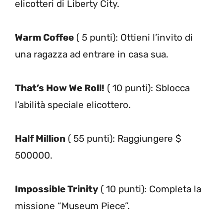
elicotteri di Liberty City.
Warm Coffee
( 5 punti): Ottieni l’invito di
una ragazza ad entrare in casa sua.
That’s How We Roll!
( 10 punti): Sblocca
l’abilità speciale elicottero.
Half Million
( 55 punti): Raggiungere $
500000.
Impossible Trinity
( 10 punti): Completa la
missione “Museum Piece”.