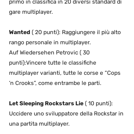
primo in classifica in 20 diversi standard di
gare multiplayer.
Wanted
( 20 punti): Raggiungere il più alto
rango personale in multiplayer.
Auf Wiedersehen Petrovic ( 30
punti):Vincere tutte le classifiche
multiplayer varianti, tutte le corse e “Cops
‘n Crooks”, come entrambe le parti.
Let Sleeping Rockstars Lie
( 10 punti):
Uccidere uno sviluppatore della Rockstar in
una partita multiplayer.