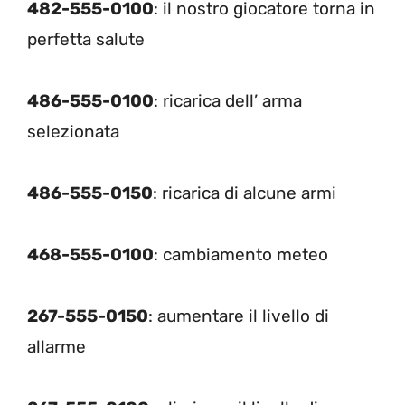
482-555-0100
: il nostro giocatore torna in
perfetta salute
486-555-0100
: ricarica dell’ arma
selezionata
486-555-0150
: ricarica di alcune armi
468-555-0100
: cambiamento meteo
267-555-0150
: aumentare il livello di
allarme