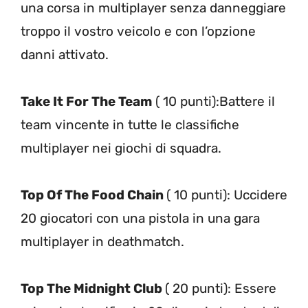
una corsa in multiplayer senza danneggiare
troppo il vostro veicolo e con l’opzione
danni attivato.
Take It For The Team
( 10 punti):Battere il
team vincente in tutte le classifiche
multiplayer nei giochi di squadra.
Top Of The Food Chain
( 10 punti): Uccidere
20 giocatori con una pistola in una gara
multiplayer in deathmatch.
Top The Midnight Club
( 20 punti): Essere