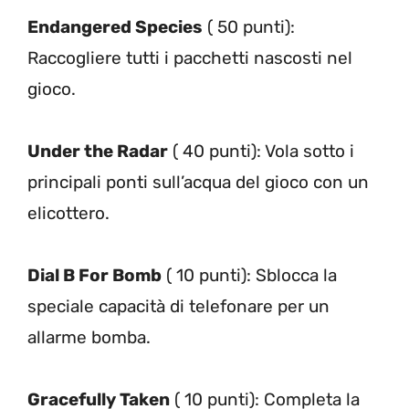
Endangered Species
( 50 punti):
Raccogliere tutti i pacchetti nascosti nel
gioco.
Under the Radar
( 40 punti): Vola sotto i
principali ponti sull’acqua del gioco con un
elicottero.
Dial B For Bomb
( 10 punti): Sblocca la
speciale capacità di telefonare per un
allarme bomba.
Gracefully Taken
( 10 punti): Completa la