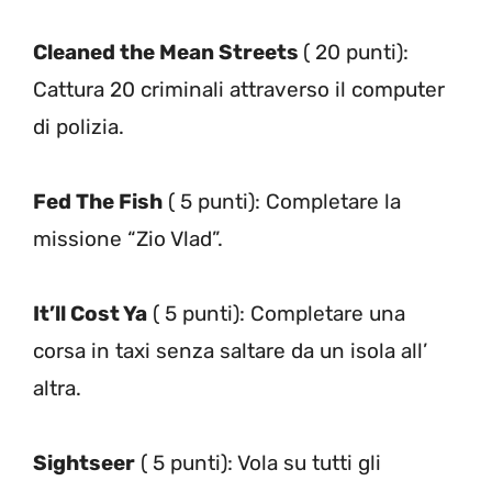
Cleaned the Mean Streets
( 20 punti):
Cattura 20 criminali attraverso il computer
di polizia.
Fed The Fish
( 5 punti): Completare la
missione “Zio Vlad”.
It’ll Cost Ya
( 5 punti): Completare una
corsa in taxi senza saltare da un isola all’
altra.
Sightseer
( 5 punti): Vola su tutti gli