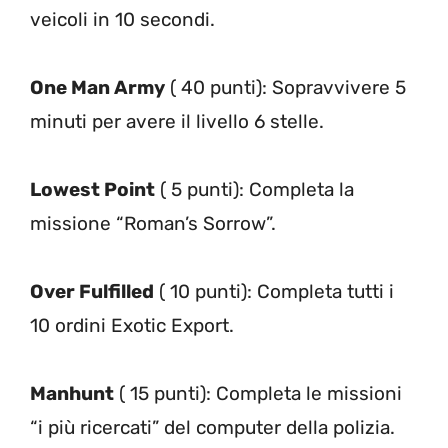
veicoli in 10 secondi.
One Man Army
( 40 punti): Sopravvivere 5
minuti per avere il livello 6 stelle.
Lowest Point
( 5 punti): Completa la
missione “Roman’s Sorrow”.
Over Fulfilled
( 10 punti): Completa tutti i
10 ordini Exotic Export.
Manhunt
( 15 punti): Completa le missioni
“i più ricercati” del computer della polizia.