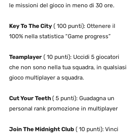
le missioni del gioco in meno di 30 ore.
Key To The City
( 100 punti): Ottenere il
100% nella statistica “Game progress”
Teamplayer
( 10 punti): Uccidi 5 giocatori
che non sono nella tua squadra, in qualsiasi
gioco multiplayer a squadra.
Cut Your Teeth
( 5 punti): Guadagna un
personal rank promozione in multiplayer
Join The Midnight Club
( 10 punti): Vinci