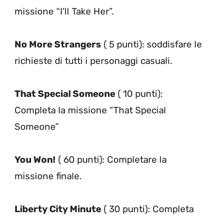
missione “I’ll Take Her”.
No More Strangers
( 5 punti): soddisfare le
richieste di tutti i personaggi casuali.
That Special Someone
( 10 punti):
Completa la missione “That Special
Someone”
You Won!
( 60 punti): Completare la
missione finale.
Liberty City Minute
( 30 punti): Completa