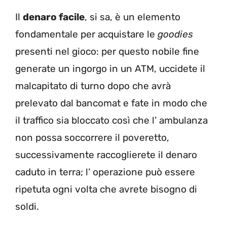
Il
denaro facile
, si sa, è un elemento
fondamentale per acquistare le
goodies
presenti nel gioco: per questo nobile fine
generate un ingorgo in un ATM, uccidete il
malcapitato di turno dopo che avrà
prelevato dal bancomat e fate in modo che
il traffico sia bloccato così che l’ ambulanza
non possa soccorrere il poveretto,
successivamente raccoglierete il denaro
caduto in terra; l’ operazione può essere
ripetuta ogni volta che avrete bisogno di
soldi.