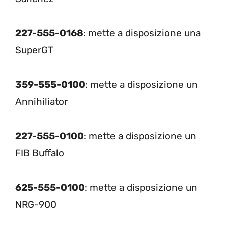
227-555-0168
: mette a disposizione una
SuperGT
359-555-0100
: mette a disposizione un
Annihiliator
227-555-0100
: mette a disposizione un
FIB Buffalo
625-555-0100
: mette a disposizione un
NRG-900