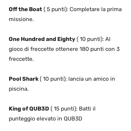
Off the Boat
( 5 punti): Completare la prima
missione.
One Hundred and Eighty
( 10 punti): Al
gioco di freccette ottenere 180 punti con 3
freccette.
Pool Shark
( 10 punti): lancia un amico in
piscina.
King of QUB3D
( 15 punti): Batti il
punteggio elevato in QUB3D