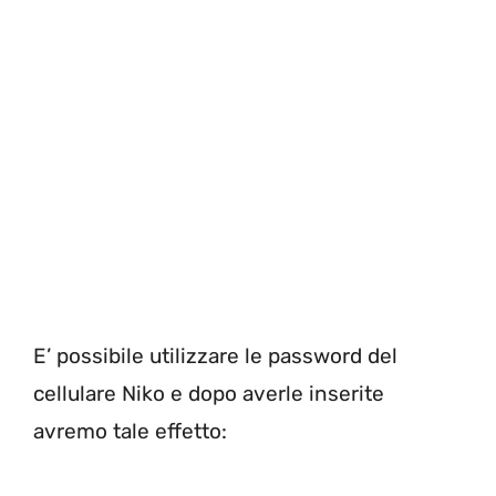
E’ possibile utilizzare le password del
cellulare Niko e dopo averle inserite
avremo tale effetto: