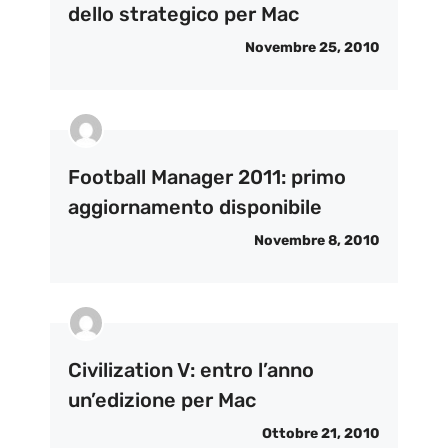
dello strategico per Mac
Novembre 25, 2010
Football Manager 2011: primo
aggiornamento disponibile
Novembre 8, 2010
Civilization V: entro l’anno
un’edizione per Mac
Ottobre 21, 2010