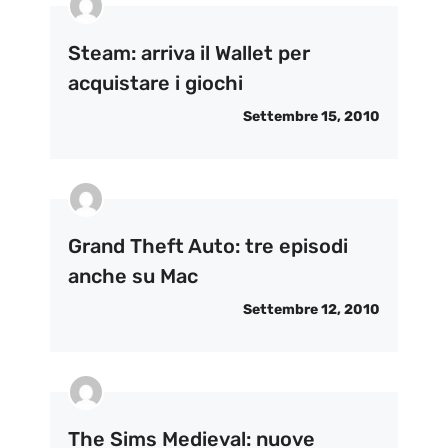
Steam: arriva il Wallet per
acquistare i giochi
Settembre 15, 2010
Grand Theft Auto: tre episodi
anche su Mac
Settembre 12, 2010
The Sims Medieval: nuove