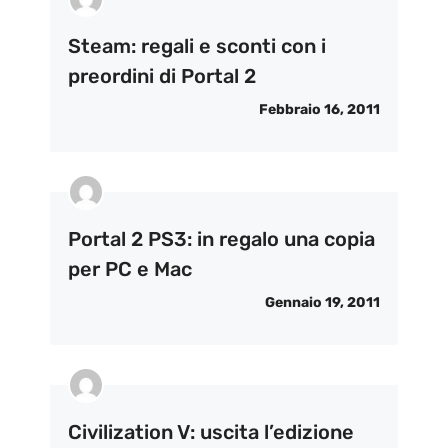
Steam: regali e sconti con i
preordini di Portal 2
Febbraio 16, 2011
Portal 2 PS3: in regalo una copia
per PC e Mac
Gennaio 19, 2011
Civilization V: uscita l’edizione