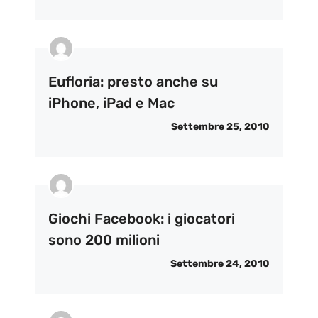
Eufloria: presto anche su
iPhone, iPad e Mac
Settembre 25, 2010
Giochi Facebook: i giocatori
sono 200 milioni
Settembre 24, 2010