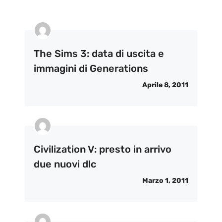
The Sims 3: data di uscita e
immagini di Generations
Aprile 8, 2011
Civilization V: presto in arrivo
due nuovi dlc
Marzo 1, 2011