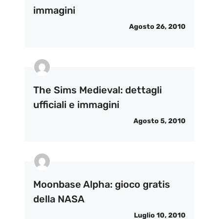
immagini
Agosto 26, 2010
The Sims Medieval: dettagli
ufficiali e immagini
Agosto 5, 2010
Moonbase Alpha: gioco gratis
della NASA
Luglio 10, 2010