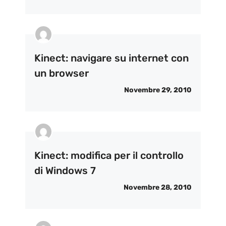
Kinect: navigare su internet con
un browser
Novembre 29, 2010
Kinect: modifica per il controllo
di Windows 7
Novembre 28, 2010