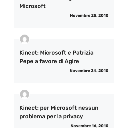
Microsoft
Novembre 25, 2010
Kinect: Microsoft e Patrizia
Pepe a favore di Agire
Novembre 24, 2010
Kinect: per Microsoft nessun
problema per la privacy
Novembre 16, 2010