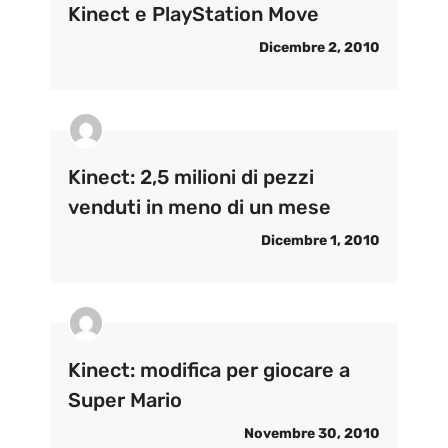
Kinect e PlayStation Move
Dicembre 2, 2010
Kinect: 2,5 milioni di pezzi
venduti in meno di un mese
Dicembre 1, 2010
Kinect: modifica per giocare a
Super Mario
Novembre 30, 2010