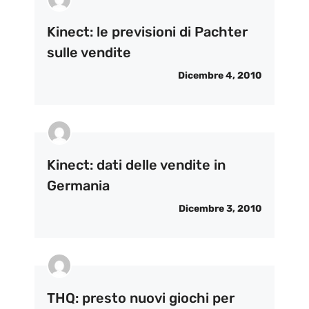
Kinect: le previsioni di Pachter
sulle vendite
Dicembre 4, 2010
Kinect: dati delle vendite in
Germania
Dicembre 3, 2010
THQ: presto nuovi giochi per