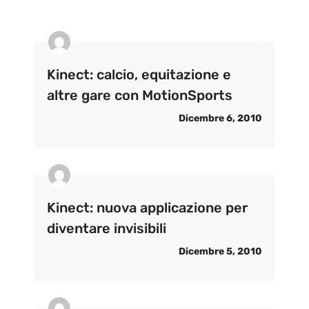
Kinect: calcio, equitazione e
altre gare con MotionSports
Dicembre 6, 2010
Kinect: nuova applicazione per
diventare invisibili
Dicembre 5, 2010