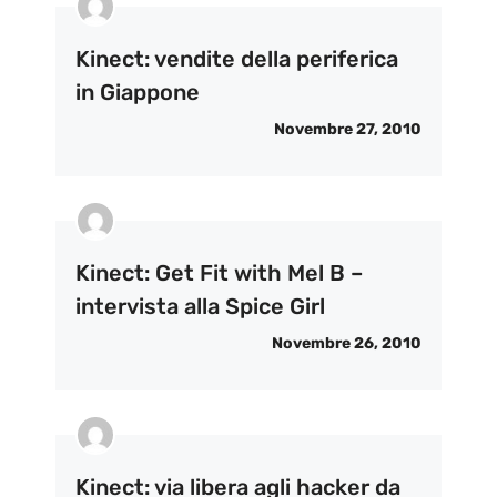
Kinect: vendite della periferica
in Giappone
Novembre 27, 2010
Kinect: Get Fit with Mel B –
intervista alla Spice Girl
Novembre 26, 2010
Kinect: via libera agli hacker da