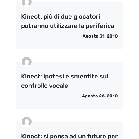
Kinect: più di due giocatori
potranno utilizzare la periferica
Agosto 31, 2010
Kinect: ipotesi e smentite sul
controllo vocale
Agosto 26, 2010
Kinect: si pensa ad un futuro per