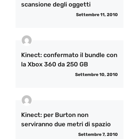
scansione degli oggetti
Settembre 11, 2010
Kinect: confermato il bundle con
la Xbox 360 da 250 GB
Settembre 10, 2010
Kinect: per Burton non
serviranno due metri di spazio
Settembre 7, 2010