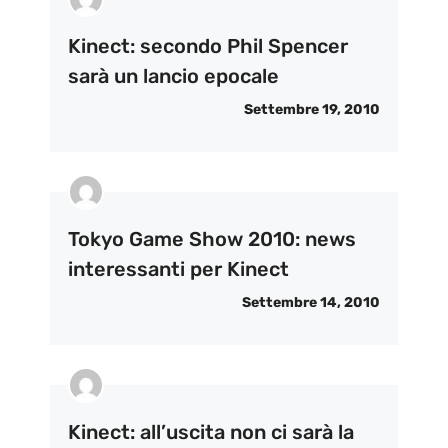
Kinect: secondo Phil Spencer
sarà un lancio epocale
Settembre 19, 2010
Tokyo Game Show 2010: news
interessanti per Kinect
Settembre 14, 2010
Kinect: all’uscita non ci sarà la