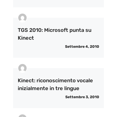
TGS 2010: Microsoft punta su
Kinect
Settembre 4, 2010
Kinect: riconoscimento vocale
inizialmente in tre lingue
Settembre 3, 2010