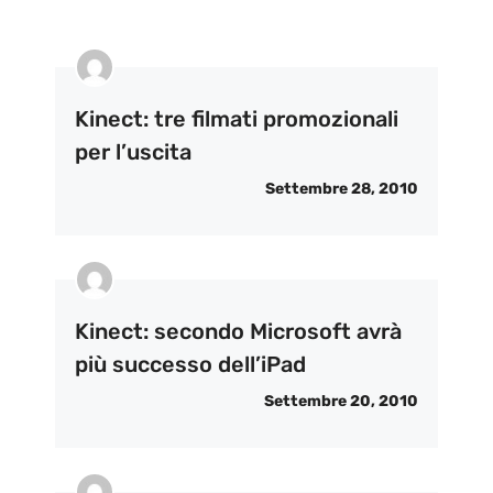
Kinect: tre filmati promozionali
per l’uscita
Settembre 28, 2010
Kinect: secondo Microsoft avrà
più successo dell’iPad
Settembre 20, 2010