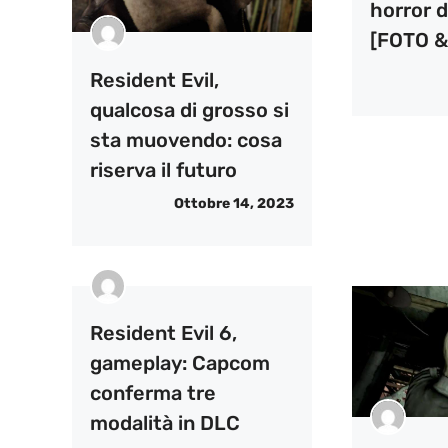
horror 
[FOTO &
Resident Evil,
qualcosa di grosso si
sta muovendo: cosa
riserva il futuro
Ottobre 14, 2023
Resident Evil 6,
gameplay: Capcom
conferma tre
modalità in DLC