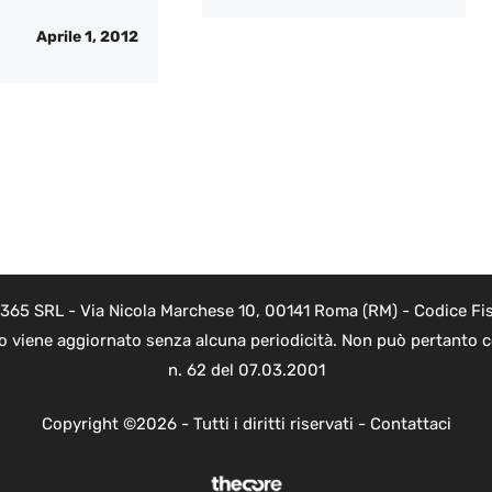
Aprile 1, 2012
 365 SRL - Via Nicola Marchese 10, 00141 Roma (RM) - Codice Fis
to viene aggiornato senza alcuna periodicità. Non può pertanto co
n. 62 del 07.03.2001
Copyright ©2026 - Tutti i diritti riservati -
Contattaci