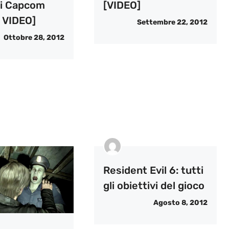
di Capcom
[VIDEO]
 VIDEO]
Settembre 22, 2012
Ottobre 28, 2012
Resident Evil 6: tutti
gli obiettivi del gioco
Agosto 8, 2012