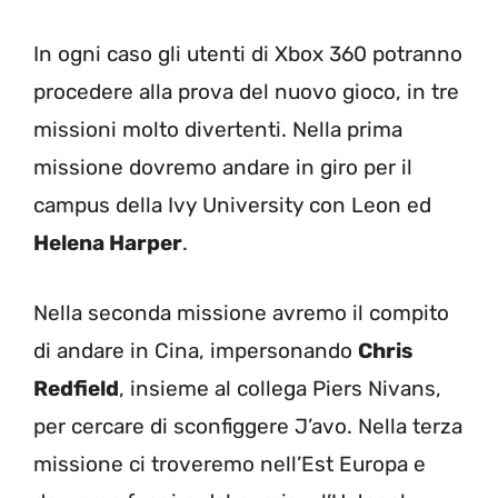
In ogni caso gli utenti di Xbox 360 potranno
procedere alla prova del nuovo gioco, in tre
missioni molto divertenti. Nella prima
missione dovremo andare in giro per il
campus della Ivy University con Leon ed
Helena Harper
.
Nella seconda missione avremo il compito
di andare in Cina, impersonando
Chris
Redfield
, insieme al collega Piers Nivans,
per cercare di sconfiggere J’avo. Nella terza
missione ci troveremo nell’Est Europa e