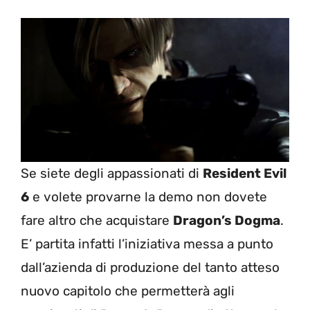
Se siete degli appassionati di
Resident Evil
6
e volete provarne la demo non dovete
fare altro che acquistare
Dragon’s Dogma
.
E’ partita infatti l’iniziativa messa a punto
dall’azienda di produzione del tanto atteso
nuovo capitolo che permetterà agli