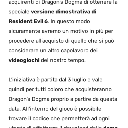
acquirenti di Dragon’s Dogma di ottenere la
speciale
versione dimostrativa di
Resident Evil 6
. In questo modo
sicuramente avremo un motivo in più per
procedere all’acquisto di quello che si può
considerare un altro capolavoro dei
videogiochi
del nostro tempo.
L’iniziativa è partita dal 3 luglio e vale
quindi per tutti coloro che acquisteranno
Dragon’s Dogma proprio a partire da questa
data. All’interno del gioco è possibile
trovare il codice che permetterà ad ogni