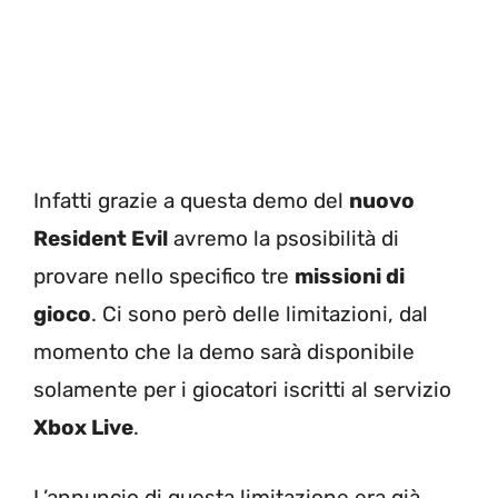
Infatti grazie a questa demo del
nuovo
Resident Evil
avremo la psosibilità di
provare nello specifico tre
missioni di
gioco
. Ci sono però delle limitazioni, dal
momento che la demo sarà disponibile
solamente per i giocatori iscritti al servizio
Xbox Live
.
L’annuncio di questa limitazione era già