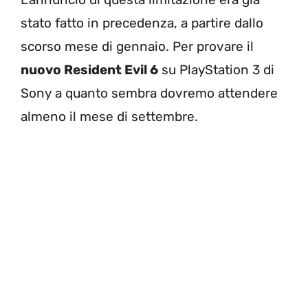
stato fatto in precedenza, a partire dallo
scorso mese di gennaio. Per provare il
nuovo Resident Evil 6
su PlayStation 3 di
Sony a quanto sembra dovremo attendere
almeno il mese di settembre.