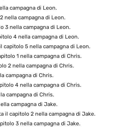
nella campagna di Leon.
o 2 nella campagna di Leon.
olo 3 nella campagna di Leon.
pitolo 4 nella campagna di Leon.
l capitolo 5 nella campagna di Leon.
pitolo 1 nella campagna di Chris.
olo 2 nella campagna di Chris.
ella campagna di Chris.
pitolo 4 nella campagna di Chris.
ella campagna di Chris.
 nella campagna di Jake.
 il capitolo 2 nella campagna di Jake.
apitolo 3 nella campagna di Jake.