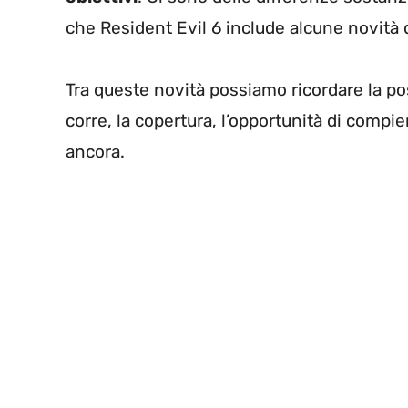
che Resident Evil 6 include alcune novità
Tra queste novità possiamo ricordare la po
corre, la copertura, l’opportunità di compie
ancora.