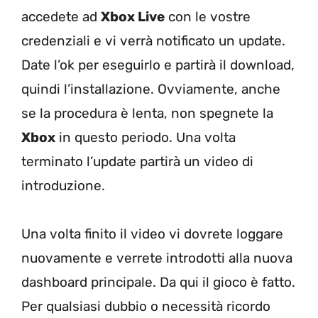
accedete ad
Xbox Live
con le vostre
credenziali e vi verrà notificato un update.
Date l’ok per eseguirlo e partirà il download,
quindi l’installazione. Ovviamente, anche
se la procedura è lenta, non spegnete la
Xbox
in questo periodo. Una volta
terminato l’update partirà un video di
introduzione.
Una volta finito il video vi dovrete loggare
nuovamente e verrete introdotti alla nuova
dashboard principale. Da qui il gioco è fatto.
Per qualsiasi dubbio o necessità ricordo