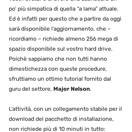
po’ più simpatica di quella “a lama” attuale.
Ed è infatti per questo che a partire da oggi
sarà disponibile l’aggiornamento, che –
ricordiamo – richiede almeno 256 mega di
spazio disponibile sul vostro hard drive.
Poichè sappiamo che non tutti hanno
dimestichezza con queste procedure,
sfruttiamo un ottimo tutorial fornito dal
guru del settore,
Major Nelson
.
L’attività, con un collegamento stabile per il
download del pacchetto di installazione,
non richiede più di 10 minuti in tutto: