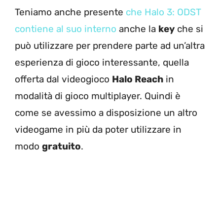
Teniamo anche presente
che Halo 3: ODST
contiene al suo interno
anche la
key
che si
può utilizzare per prendere parte ad un’altra
esperienza di gioco interessante, quella
offerta dal videogioco
Halo Reach
in
modalità di gioco multiplayer. Quindi è
come se avessimo a disposizione un altro
videogame in più da poter utilizzare in
modo
gratuito
.