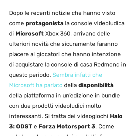
Dopo le recenti notizie che hanno visto
come
protagonista
la console videoludica
di
Microsoft
Xbox 360, arrivano delle
ulteriori novità che sicuramente faranno
piacere ai giocatori che hanno intenzione
di acquistare la console di casa Redmond in
questo periodo.
Sembra infatti che
Microsoft ha parlato
della
disponibilità
della piattaforma in un’edizione in bundle
con due prodotti videoludici molto
interessanti. Si tratta dei videogiochi
Halo
3: ODST
e
Forza Motorsport 3
. Come