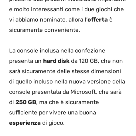
e molto interessanti come i due giochi che
vi abbiamo nominato, allora l’
offerta
è
sicuramente conveniente.
La console inclusa nella confezione
presenta un
hard disk
da 120 GB, che non
sarà sicuramente delle stesse dimensioni
di quello incluso nella nuova versione della
console presentata da Microsoft, che sarà
di
250 GB
, ma che è sicuramente
sufficiente per vivere una buona
esperienza
di gioco.