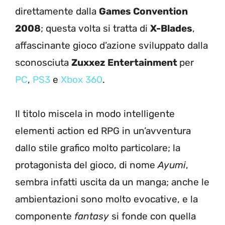
direttamente dalla
Games Convention
2008
; questa volta si tratta di
X-Blades
,
affascinante gioco d’azione sviluppato dalla
sconosciuta
Zuxxez Entertainment
per
PC
,
PS3
e
Xbox 360
.
Il titolo miscela in modo intelligente
elementi action ed RPG in un’avventura
dallo stile grafico molto particolare; la
protagonista del gioco, di nome
Ayumi
,
sembra infatti uscita da un manga; anche le
ambientazioni sono molto evocative, e la
componente
fantasy
si fonde con quella