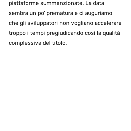
piattaforme summenzionate. La data
sembra un po’ prematura e ci auguriamo
che gli sviluppatori non vogliano accelerare
troppo i tempi pregiudicando così la qualità
complessiva del titolo.