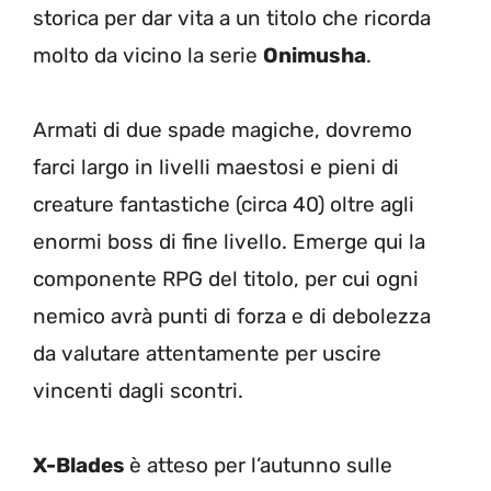
storica per dar vita a un titolo che ricorda
molto da vicino la serie
Onimusha
.
Armati di due spade magiche, dovremo
farci largo in livelli maestosi e pieni di
creature fantastiche (circa 40) oltre agli
enormi boss di fine livello. Emerge qui la
componente RPG del titolo, per cui ogni
nemico avrà punti di forza e di debolezza
da valutare attentamente per uscire
vincenti dagli scontri.
X-Blades
è atteso per l’autunno sulle