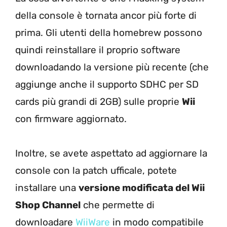
della console è tornata ancor più forte di
prima. Gli utenti della homebrew possono
quindi reinstallare il proprio software
downloadando la versione più recente (che
aggiunge anche il supporto SDHC per SD
cards più grandi di 2GB) sulle proprie
Wii
con firmware aggiornato.
Inoltre, se avete aspettato ad aggiornare la
console con la patch ufficale, potete
installare una
versione modificata del Wii
Shop Channel
che permette di
downloadare
WiiWare
in modo compatibile