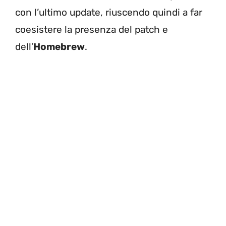
con l’ultimo update, riuscendo quindi a far
coesistere la presenza del patch e
dell’
Homebrew
.