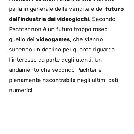
parla in generale delle vendite e del
futuro
dell’industria dei videogiochi
. Secondo
Pachter non è un futuro troppo roseo
quello dei
videogames
, che stanno
subendo un declino per quanto riguarda
l’interesse da parte degli utenti. Un
andamento che secondo Pachter è
pienamente riscontrabile negli ultimi dati
numerici.