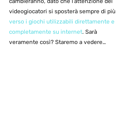
cambieranno, dato che l’attenzione dei
videogiocatori si sposterà sempre di più
verso i giochi utilizzabili direttamente e
completamente su internet
. Sarà
veramente così? Staremo a vedere…