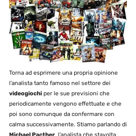
Torna ad esprimere una propria opinione
l’analista tanto famoso nel settore dei
videogiochi
per le sue previsioni che
periodicamente vengono effettuate e che
poi sono comunque da confermare con
calma successivamente. Stiamo parlando di
Michael Pacther
, l’analista che stavolta