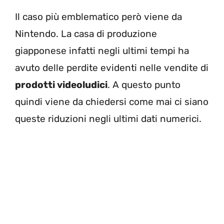
Il caso più emblematico però viene da
Nintendo. La casa di produzione
giapponese infatti negli ultimi tempi ha
avuto delle perdite evidenti nelle vendite di
prodotti videoludici
. A questo punto
quindi viene da chiedersi come mai ci siano
queste riduzioni negli ultimi dati numerici.