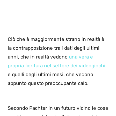
Ciò che è maggiormente strano in realtà è
la contrapposizione tra i dati degli ultimi
anni, che in realtà vedono
una vera e
propria fioritura nel settore dei videogiochi
,
e quelli degli ultimi mesi, che vedono
appunto questo preoccupante calo.
Secondo Pachter in un futuro vicino le cose