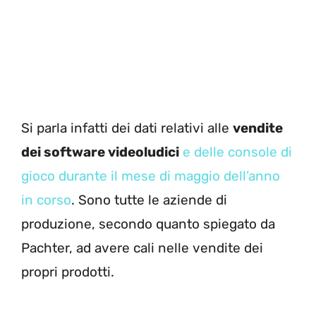
Si parla infatti dei dati relativi alle
vendite
dei software videoludici
e delle console di
gioco durante il mese di maggio dell’anno
in corso
. Sono tutte le aziende di
produzione, secondo quanto spiegato da
Pachter, ad avere cali nelle vendite dei
propri prodotti.