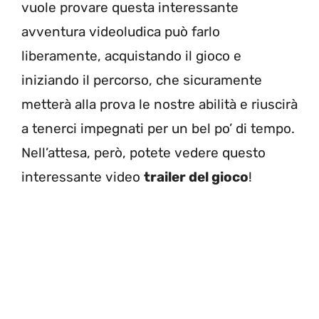
vuole provare questa interessante
avventura videoludica può farlo
liberamente, acquistando il gioco e
iniziando il percorso, che sicuramente
metterà alla prova le nostre abilità e riuscirà
a tenerci impegnati per un bel po’ di tempo.
Nell’attesa, però, potete vedere questo
interessante video
trailer del gioco
!