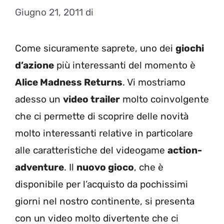
Giugno 21, 2011
di
Come sicuramente saprete, uno dei
giochi
d’azione
più interessanti del momento è
Alice Madness Returns
. Vi mostriamo
adesso un
video trailer
molto coinvolgente
che ci permette di scoprire delle novità
molto interessanti relative in particolare
alle caratteristiche del videogame
action-
adventure
. Il
nuovo gioco
, che è
disponibile per l’acquisto da pochissimi
giorni nel nostro continente, si presenta
con un video molto divertente che ci