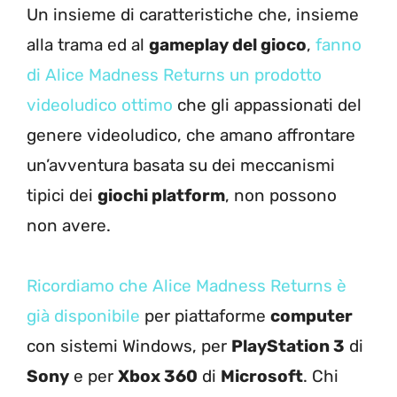
Un insieme di caratteristiche che, insieme
alla trama ed al
gameplay del gioco
,
fanno
di Alice Madness Returns un prodotto
videoludico ottimo
che gli appassionati del
genere videoludico, che amano affrontare
un’avventura basata su dei meccanismi
tipici dei
giochi platform
, non possono
non avere.
Ricordiamo che Alice Madness Returns è
già disponibile
per piattaforme
computer
con sistemi Windows, per
PlayStation 3
di
Sony
e per
Xbox 360
di
Microsoft
. Chi