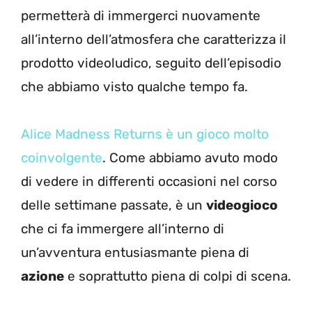
permetterà di immergerci nuovamente
all’interno dell’atmosfera che caratterizza il
prodotto videoludico, seguito dell’episodio
che abbiamo visto qualche tempo fa.
Alice Madness Returns è un gioco molto
coinvolgente
. Come abbiamo avuto modo
di vedere in differenti occasioni nel corso
delle settimane passate, è un
videogioco
che ci fa immergere all’interno di
un’avventura entusiasmante piena di
azione
e soprattutto piena di colpi di scena.