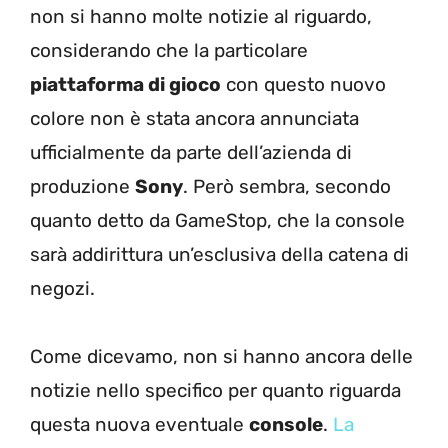
non si hanno molte notizie al riguardo,
considerando che la particolare
piattaforma di gioco
con questo nuovo
colore non è stata ancora annunciata
ufficialmente da parte dell’azienda di
produzione
Sony
. Però sembra, secondo
quanto detto da GameStop, che la console
sarà addirittura un’esclusiva della catena di
negozi.
Come dicevamo, non si hanno ancora delle
notizie nello specifico per quanto riguarda
questa nuova eventuale
console
.
La