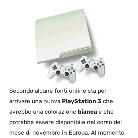
Secondo alcune fonti online sta per
arrivare una nuova
PlayStation 3
che
avrebbe una colorazione
bianca
e che
potrebbe essere disponibile nel corso del
mese di novembre in Europa. Al momento