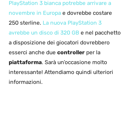
PlayStation 3 bianca potrebbe arrivare a
novembre in Europa
e dovrebbe costare
250 sterline.
La nuova PlayStation 3
avrebbe un disco di 320 GB
e nel pacchetto
a disposizione dei giocatori dovrebbero
esserci anche due
controller
per la
piattaforma
. Sarà un’occasione molto
interessante! Attendiamo quindi ulteriori
informazioni.