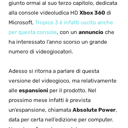
giunto ormai al suo terzo capitolo, dedicata
alla console videoludica HD
Xbox 360
di
Microsoft.
Tropico 3 è infatti uscito anche
per questa console
, con un
annuncio
che
ha interessato l’anno scorso un grande
numero di videogiocatori.
Adesso si ritorna a parlare di questa
versione del videogioco, ma relativamente
alle
espansioni
per il prodotto. Nel
prossimo mese infatti è prevista
un’espansione, chiamata
Absolute Power
,
data per certa nell’edizione per computer.