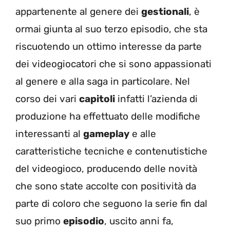
appartenente al genere dei
gestionali
, è
ormai giunta al suo terzo episodio, che sta
riscuotendo un ottimo interesse da parte
dei videogiocatori che si sono appassionati
al genere e alla saga in particolare. Nel
corso dei vari
capitoli
infatti l’azienda di
produzione ha effettuato delle modifiche
interessanti al
gameplay
e alle
caratteristiche tecniche e contenutistiche
del videogioco, producendo delle novità
che sono state accolte con positività da
parte di coloro che seguono la serie fin dal
suo primo
episodio
, uscito anni fa,