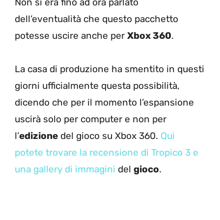
Non si era fino ad ora parlato
dell’eventualità che questo pacchetto
potesse uscire anche per
Xbox 360
.
La casa di produzione ha smentito in questi
giorni ufficialmente questa possibilità,
dicendo che per il momento l’espansione
uscirà solo per computer e non per
l’
edizione
del gioco su Xbox 360.
Qui
potete trovare la recensione di Tropico 3 e
una gallery di immagini
del
gioco
.