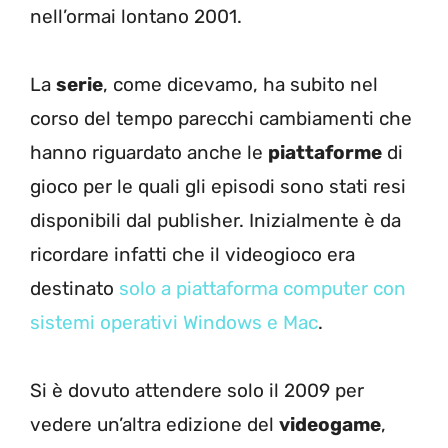
nell’ormai lontano 2001.
La
serie
, come dicevamo, ha subito nel
corso del tempo parecchi cambiamenti che
hanno riguardato anche le
piattaforme
di
gioco per le quali gli episodi sono stati resi
disponibili dal publisher. Inizialmente è da
ricordare infatti che il videogioco era
destinato
solo a piattaforma computer con
sistemi operativi Windows e Mac
.
Si è dovuto attendere solo il 2009 per
vedere un’altra edizione del
videogame
,