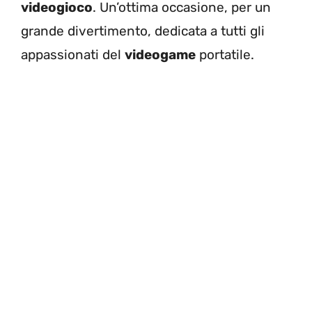
videogioco
. Un’ottima occasione, per un
grande divertimento, dedicata a tutti gli
appassionati del
videogame
portatile.