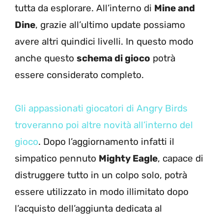
tutta da esplorare. All’interno di
Mine and
Dine
, grazie all’ultimo update possiamo
avere altri quindici livelli. In questo modo
anche questo
schema di gioco
potrà
essere considerato completo.
Gli appassionati giocatori di Angry Birds
troveranno poi altre novità all’interno del
gioco
. Dopo l’aggiornamento infatti il
simpatico pennuto
Mighty Eagle
, capace di
distruggere tutto in un colpo solo, potrà
essere utilizzato in modo illimitato dopo
l’acquisto dell’aggiunta dedicata al