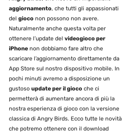
aggiornamento
, che tutti gli appassionati
del
gioco
non possono non avere.
Naturalmente anche questa volta per
ottenere l’update del
videogioco per
iPhone
non dobbiamo fare altro che
scaricare l’aggiornamento direttamente da
App Store sul nostro dispositivo mobile. In
pochi minuti avremo a disposizione un
gustoso
update per il gioco
che ci
permetterà di aumentare ancora di più la
nostra esperienza di gioco con la versione
classica di Angry Birds. Ecco tutte le novità
che potremo ottenere con il download