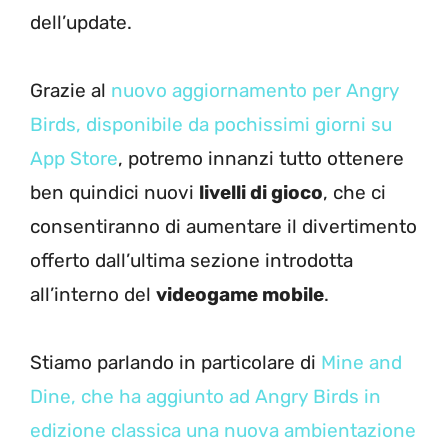
dell’update.
Grazie al
nuovo aggiornamento per Angry
Birds, disponibile da pochissimi giorni su
App Store
, potremo innanzi tutto ottenere
ben quindici nuovi
livelli di gioco
, che ci
consentiranno di aumentare il divertimento
offerto dall’ultima sezione introdotta
all’interno del
videogame mobile
.
Stiamo parlando in particolare di
Mine and
Dine, che ha aggiunto ad Angry Birds in
edizione classica una nuova ambientazione