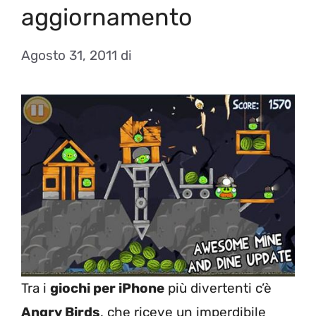
aggiornamento
Agosto 31, 2011
di
Tra i
giochi per iPhone
più divertenti c’è
Angry Birds
, che riceve un imperdibile