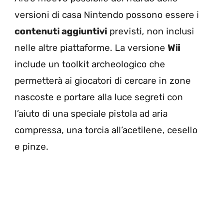
versioni di casa Nintendo possono essere i
contenuti aggiuntivi
previsti, non inclusi
nelle altre piattaforme. La versione
Wii
include un toolkit archeologico che
permetterà ai giocatori di cercare in zone
nascoste e portare alla luce segreti con
l’aiuto di una speciale pistola ad aria
compressa, una torcia all’acetilene, cesello
e pinze.