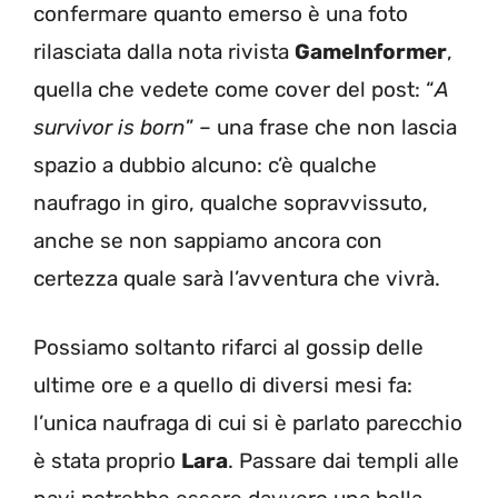
confermare quanto emerso è una foto
rilasciata dalla nota rivista
GameInformer
,
quella che vedete come cover del post: “
A
survivor is born
” – una frase che non lascia
spazio a dubbio alcuno: c’è qualche
naufrago in giro, qualche sopravvissuto,
anche se non sappiamo ancora con
certezza quale sarà l’avventura che vivrà.
Possiamo soltanto rifarci al gossip delle
ultime ore e a quello di diversi mesi fa:
l’unica naufraga di cui si è parlato parecchio
è stata proprio
Lara
. Passare dai templi alle