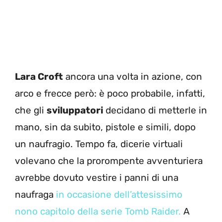
Lara Croft
ancora una volta in azione, con
arco e frecce però: è poco probabile, infatti,
che gli
sviluppatori
decidano di metterle in
mano, sin da subito, pistole e simili, dopo
un naufragio. Tempo fa, dicerie virtuali
volevano che la prorompente avventuriera
avrebbe dovuto vestire i panni di una
naufraga
in occasione dell’attesissimo
nono capitolo della serie Tomb Raider.
A