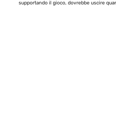
supportando il gioco, dovrebbe uscire qu