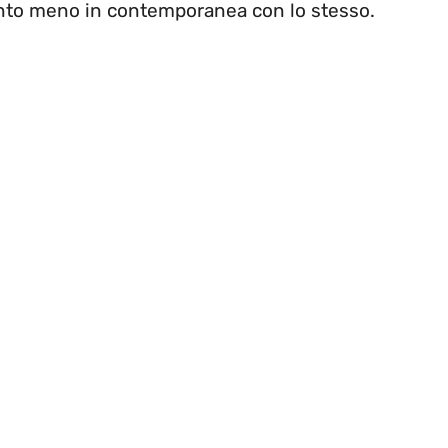
anto meno in contemporanea con lo stesso.