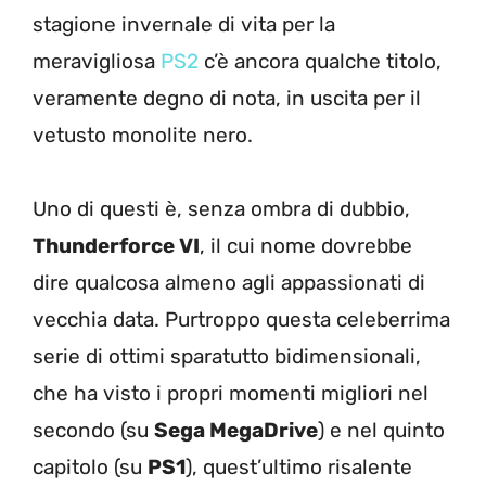
stagione invernale di vita per la
meravigliosa
PS2
c’è ancora qualche titolo,
veramente degno di nota, in uscita per il
vetusto monolite nero.
Uno di questi è, senza ombra di dubbio,
Thunderforce VI
, il cui nome dovrebbe
dire qualcosa almeno agli appassionati di
vecchia data. Purtroppo questa celeberrima
serie di ottimi sparatutto bidimensionali,
che ha visto i propri momenti migliori nel
secondo (su
Sega MegaDrive
) e nel quinto
capitolo (su
PS1
), quest’ultimo risalente