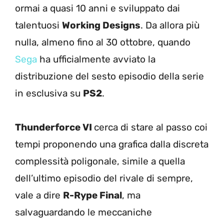
ormai a quasi 10 anni e sviluppato dai
talentuosi
Working Designs
. Da allora più
nulla, almeno fino al 30 ottobre, quando
Sega
ha ufficialmente avviato la
distribuzione del sesto episodio della serie
in esclusiva su
PS2
.
Thunderforce VI
cerca di stare al passo coi
tempi proponendo una grafica dalla discreta
complessità poligonale, simile a quella
dell’ultimo episodio del rivale di sempre,
vale a dire
R-Rype Final
, ma
salvaguardando le meccaniche