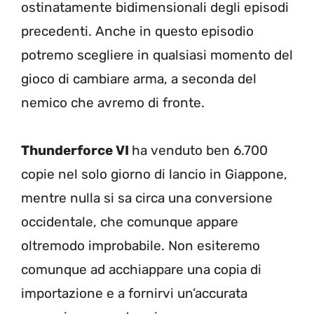
ostinatamente bidimensionali degli episodi
precedenti. Anche in questo episodio
potremo scegliere in qualsiasi momento del
gioco di cambiare arma, a seconda del
nemico che avremo di fronte.
Thunderforce VI
ha venduto ben 6.700
copie nel solo giorno di lancio in Giappone,
mentre nulla si sa circa una conversione
occidentale, che comunque appare
oltremodo improbabile. Non esiteremo
comunque ad acchiappare una copia di
importazione e a fornirvi un’accurata