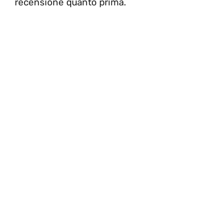
recensione quanto prima.