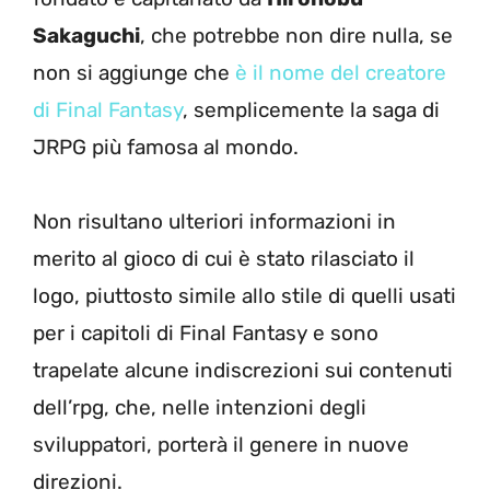
Sakaguchi
, che potrebbe non dire nulla, se
non si aggiunge che
è il nome del creatore
di Final Fantasy
, semplicemente la saga di
JRPG più famosa al mondo.
Non risultano ulteriori informazioni in
merito al gioco di cui è stato rilasciato il
logo, piuttosto simile allo stile di quelli usati
per i capitoli di Final Fantasy e sono
trapelate alcune indiscrezioni sui contenuti
dell’rpg, che, nelle intenzioni degli
sviluppatori, porterà il genere in nuove
direzioni.