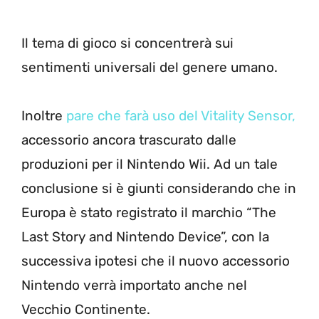
Il tema di gioco si concentrerà sui
sentimenti universali del genere umano.
Inoltre
pare che farà uso del Vitality Sensor,
accessorio ancora trascurato dalle
produzioni per il Nintendo Wii. Ad un tale
conclusione si è giunti considerando che in
Europa è stato registrato il marchio “The
Last Story and Nintendo Device”, con la
successiva ipotesi che il nuovo accessorio
Nintendo verrà importato anche nel
Vecchio Continente.