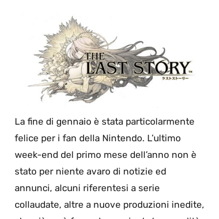
La fine di gennaio è stata particolarmente
felice per i fan della Nintendo. L’ultimo
week-end del primo mese dell’anno non è
stato per niente avaro di notizie ed
annunci, alcuni riferentesi a serie
collaudate, altre a nuove produzioni inedite,