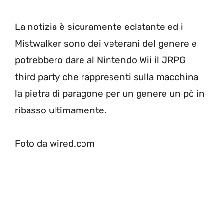
La notizia è sicuramente eclatante ed i
Mistwalker sono dei veterani del genere e
potrebbero dare al Nintendo Wii il JRPG
third party che rappresenti sulla macchina
la pietra di paragone per un genere un pò in
ribasso ultimamente.
Foto da wired.com