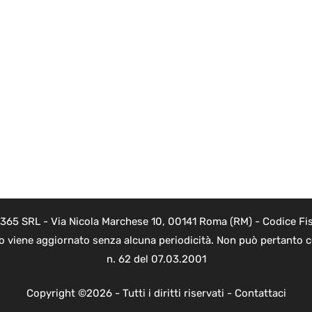
 365 SRL - Via Nicola Marchese 10, 00141 Roma (RM) - Codice Fis
to viene aggiornato senza alcuna periodicità. Non può pertanto co
n. 62 del 07.03.2001
Copyright ©2026 - Tutti i diritti riservati -
Contattaci