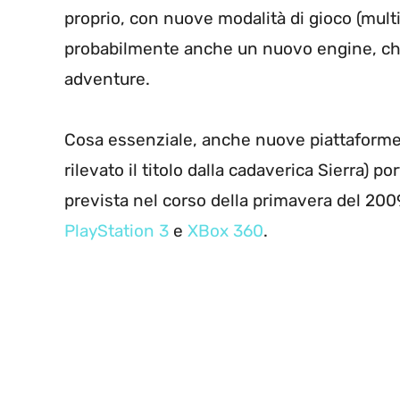
proprio, con nuove modalità di gioco (multi
probabilmente anche un nuovo engine, che
adventure.
Cosa essenziale, anche nuove piattaforme: i
rilevato il titolo dalla cadaverica Sierra) 
prevista nel corso della primavera del 200
PlayStation 3
e
XBox 360
.