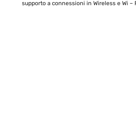
supporto a connessioni in Wireless e Wi – F