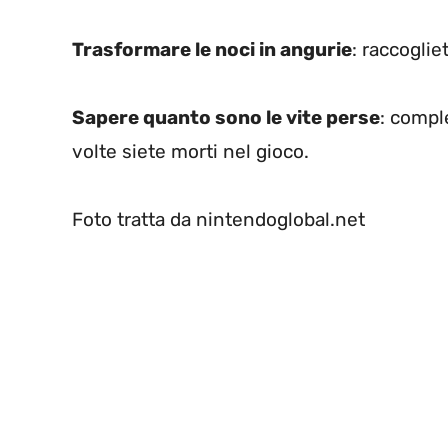
Trasformare le noci in angurie
: raccogli
Sapere quanto sono le vite perse
: compl
volte siete morti nel gioco.
Foto tratta da nintendoglobal.net