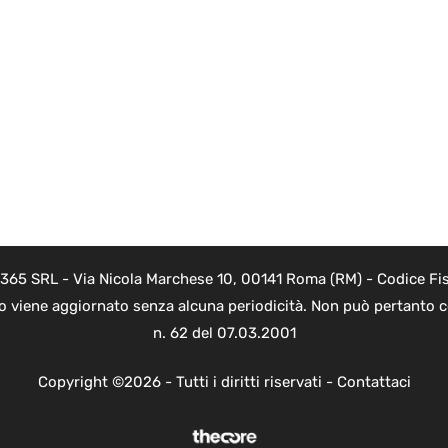
 365 SRL - Via Nicola Marchese 10, 00141 Roma (RM) - Codice Fis
to viene aggiornato senza alcuna periodicità. Non può pertanto co
n. 62 del 07.03.2001
Copyright ©2026 - Tutti i diritti riservati -
Contattaci