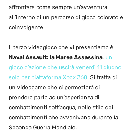
affrontare come sempre un’avventura
all’interno di un percorso di gioco colorato e
coinvolgente.
Il terzo videogioco che vi presentiamo è
Naval Assault: la Marea Assassina
,
un
gioco d’azione che uscirà venerdì 11 giugno
solo per piattaforma Xbox 360
. Si tratta di
un videogame che ci permetterà di
prendere parte ad un’esperienza di
combattimenti sott’acqua, nello stile dei
combattimenti che avvenivano durante la
Seconda Guerra Mondiale.