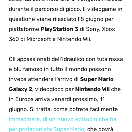
durante il percorso di gioco. Il videogame in
questione viene rilasciato l’8 giugno per
piattaforme
PlayStation 3
di Sony, Xbox
360 di Microsoft e Nintendo Wii.
Gli appassionati dell’idraulico con tuta rossa
e blu famoso in tutto il mondo possono
invece attendere l’arrivo di
Super Mario
Galaxy 2
, videogioco per
Nintendo Wii
che
in Europa arriva venerdì prossimo, 11
giugno. Si tratta, come potrete facilmente
immaginare, di un nuovo episodio che ha
per protagonista Super Mario
, che dovrà