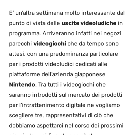
E’ un’altra settimana molto interessante dal
punto di vista delle
uscite videoludiche
in
programma. Arriveranno infatti nei negozi
parecchi
videogiochi
che da tempo sono
attesi, con una predominanza particolare
per i prodotti videoludici dedicati alle
piattaforme dell’azienda giapponese
Nintendo
. Tra tutti i videogiochi che
saranno introdotti sul mercato dei prodotti
per l’intrattenimento digitale ne vogliamo
scegliere tre, rappresentativi di ciò che
dobbiamo aspettarci nel corso dei prossimi