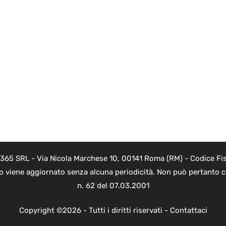
 365 SRL - Via Nicola Marchese 10, 00141 Roma (RM) - Codice Fis
to viene aggiornato senza alcuna periodicità. Non può pertanto co
n. 62 del 07.03.2001
Copyright ©2026 - Tutti i diritti riservati -
Contattaci