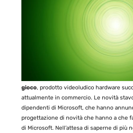
gioco
, prodotto videoludico hardware suc
attualmente in commercio. Le novità stavol
dipendenti di Microsoft, che hanno annunci
progettazione di novità che hanno a che f
di Microsoft. Nell’attesa di saperne di più