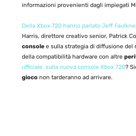
informazioni provenienti dagli impiegati M
Della Xbox 720 hanno parlato Jeff Faulkne
Harris, direttore creativo senior, Patrick Co
console
e sulla strategia di diffusione de
della compatibilità hardware con altre
peri
ufficiale, sulla nuova console Xbox 720
? S
gioco
non tarderanno ad arrivare.