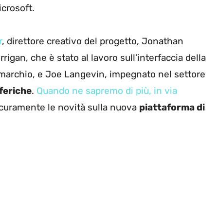
icrosoft.
r
, direttore creativo del progetto, Jonathan
rrigan, che è stato al lavoro sull’interfaccia della
l marchio, e Joe Langevin, impegnato nel settore
feriche
.
Quando ne sapremo di più, in via
icuramente le novità sulla nuova
piattaforma di