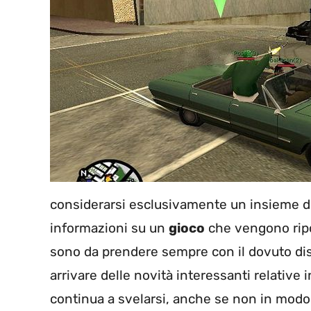
considerarsi esclusivamente un insieme d
informazioni su un
gioco
che vengono ripo
sono da prendere sempre con il dovuto dis
arrivare delle novità interessanti relative i
continua a svelarsi, anche se non in modo u