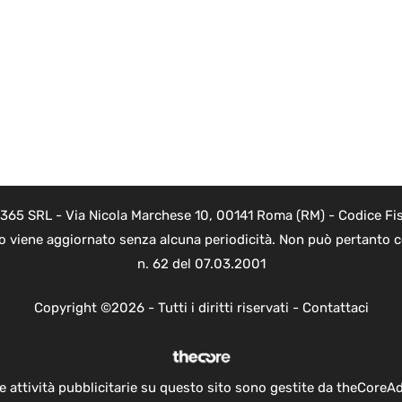
 365 SRL - Via Nicola Marchese 10, 00141 Roma (RM) - Codice Fis
to viene aggiornato senza alcuna periodicità. Non può pertanto co
n. 62 del 07.03.2001
Copyright ©2026 - Tutti i diritti riservati -
Contattaci
e attività pubblicitarie su questo sito sono gestite da theCoreA