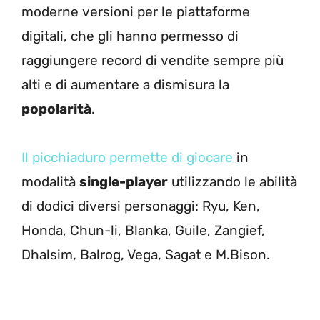
moderne versioni per le piattaforme
digitali, che gli hanno permesso di
raggiungere record di vendite sempre più
alti e di aumentare a dismisura la
popolarità
.
Il picchiaduro permette di giocare
in
modalità
single-player
utilizzando le abilità
di dodici diversi personaggi: Ryu, Ken,
Honda, Chun-li, Blanka, Guile, Zangief,
Dhalsim, Balrog, Vega, Sagat e M.Bison.