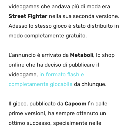
videogames che andava più di moda era
Street Fighter
nella sua seconda versione.
Adesso lo stesso gioco è stato distribuito in
modo completamente gratuito.
L’annuncio è arrivato da
Metaboli
, lo shop
online che ha deciso di pubblicare il
videogame,
in formato flash e
completamente giocabile
da chiunque.
Il gioco, pubblicato da
Capcom
fin dalle
prime versioni, ha sempre ottenuto un
ottimo successo, specialmente nelle