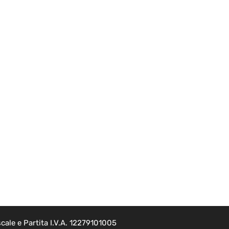
cale e Partita I.V.A. 12279101005