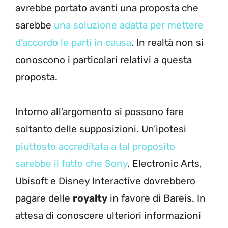
avrebbe portato avanti una proposta che
sarebbe
una soluzione adatta per mettere
d’accordo le parti in causa
. In realtà non si
conoscono i particolari relativi a questa
proposta.
Intorno all’argomento si possono fare
soltanto delle supposizioni. Un’ipotesi
piuttosto accreditata a tal proposito
sarebbe il fatto che Sony
, Electronic Arts,
Ubisoft e Disney Interactive dovrebbero
pagare delle
royalty
in favore di Bareis. In
attesa di conoscere ulteriori informazioni