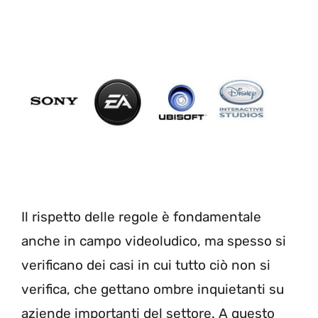
Il rispetto delle regole è fondamentale
anche in campo videoludico, ma spesso si
verificano dei casi in cui tutto ciò non si
verifica, che gettano ombre inquietanti su
aziende importanti del settore. A questo