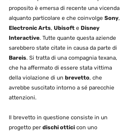
proposito è emersa di recente una vicenda
alquanto particolare e che coinvolge
Sony
,
Electronic Arts
,
Ubisoft
e
Disney
Interactive
. Tutte quante questa aziende
sarebbero state citate in causa da parte di
Bareis
. Si tratta di una compagnia texana,
che ha affermato di essere stata vittima
della violazione di un
brevetto
, che
avrebbe suscitato intorno a sé parecchie
attenzioni.
Il brevetto in questione consiste in un
progetto per
dischi ottici
con uno