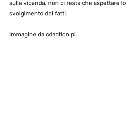
sulla vicenda, non ci resta che aspettare lo
svolgimento dei fatti.
Immagine da cdaction.pl.