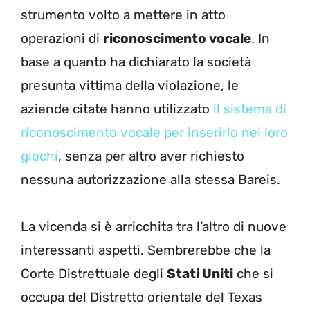
strumento volto a mettere in atto
operazioni di
riconoscimento vocale
. In
base a quanto ha dichiarato la società
presunta vittima della violazione, le
aziende citate hanno utilizzato
il sistema di
riconoscimento vocale per inserirlo nei loro
giochi
, senza per altro aver richiesto
nessuna autorizzazione alla stessa Bareis.
La vicenda si è arricchita tra l’altro di nuove
interessanti aspetti. Sembrerebbe che la
Corte Distrettuale degli
Stati Uniti
che si
occupa del Distretto orientale del Texas