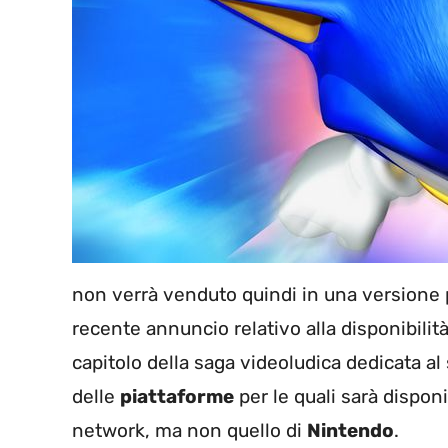
non verrà venduto quindi in una versione 
recente annuncio relativo alla disponibilit
capitolo della saga videoludica dedicata al 
delle
piattaforme
per le quali sarà disponi
network, ma non quello di
Nintendo
.