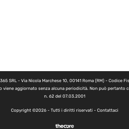
 365 SRL - Via Nicola Marchese 10, 00141 Roma (RM) - Codice Fis
to viene aggiornato senza alcuna periodicità. Non può pertanto co
n. 62 del 07.03.2001
Copyright ©2026 - Tutti i diritti riservati -
Contattaci