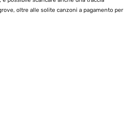
rove, oltre alle solite canzoni a pagamento per