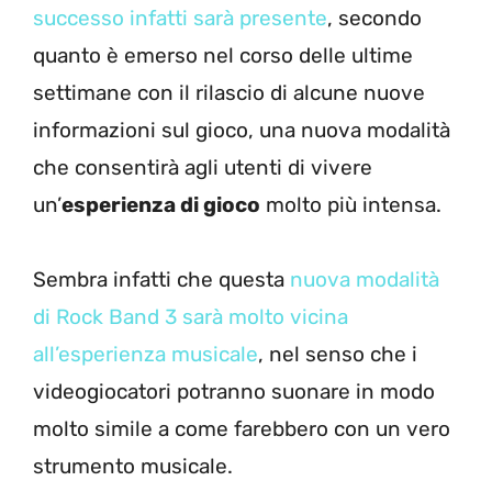
successo infatti sarà presente
, secondo
quanto è emerso nel corso delle ultime
settimane con il rilascio di alcune nuove
informazioni sul gioco, una nuova modalità
che consentirà agli utenti di vivere
un’
esperienza di gioco
molto più intensa.
Sembra infatti che questa
nuova modalità
di Rock Band 3 sarà molto vicina
all’esperienza musicale
, nel senso che i
videogiocatori potranno suonare in modo
molto simile a come farebbero con un vero
strumento musicale.