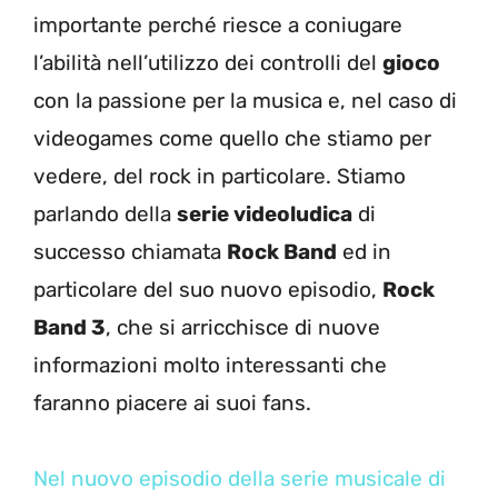
importante perché riesce a coniugare
l’abilità nell’utilizzo dei controlli del
gioco
con la passione per la musica e, nel caso di
videogames come quello che stiamo per
vedere, del rock in particolare. Stiamo
parlando della
serie videoludica
di
successo chiamata
Rock Band
ed in
particolare del suo nuovo episodio,
Rock
Band 3
, che si arricchisce di nuove
informazioni molto interessanti che
faranno piacere ai suoi fans.
Nel nuovo episodio della serie musicale di