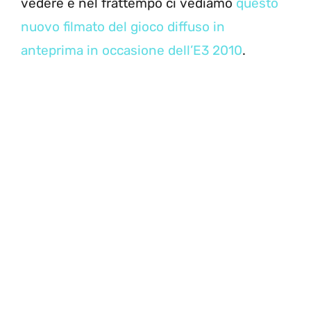
vedere e nel frattempo ci vediamo
questo
nuovo filmato del gioco diffuso in
anteprima in occasione dell’E3 2010
.