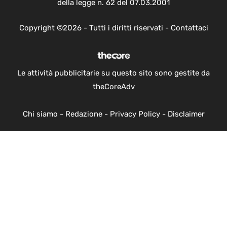
della legge n. 62 del 07.03.2001
Copyright ©2026 - Tutti i diritti riservati -
Contattaci
Le attività pubblicitarie su questo sito sono gestite da
theCoreAdv
Chi siamo
-
Redazione
-
Privacy Policy
-
Disclaimer