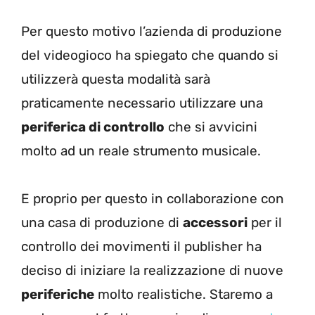
Per questo motivo l’azienda di produzione
del videogioco ha spiegato che quando si
utilizzerà questa modalità sarà
praticamente necessario utilizzare una
periferica di controllo
che si avvicini
molto ad un reale strumento musicale.
E proprio per questo in collaborazione con
una casa di produzione di
accessori
per il
controllo dei movimenti il publisher ha
deciso di iniziare la realizzazione di nuove
periferiche
molto realistiche. Staremo a