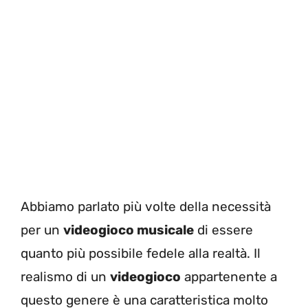
Abbiamo parlato più volte della necessità
per un
videogioco musicale
di essere
quanto più possibile fedele alla realtà. Il
realismo di un
videogioco
appartenente a
questo genere è una caratteristica molto